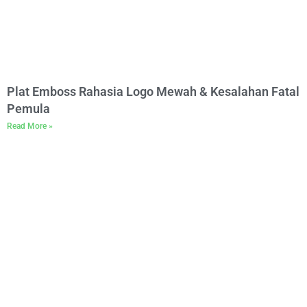
Plat Emboss Rahasia Logo Mewah & Kesalahan Fatal
Pemula
Read More »