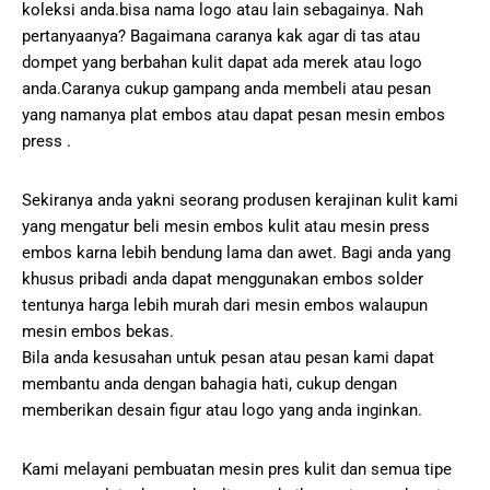
koleksi anda.bisa nama logo atau lain sebagainya. Nah
pertanyaanya? Bagaimana caranya kak agar di tas atau
dompet yang berbahan kulit dapat ada merek atau logo
anda.Caranya cukup gampang anda membeli atau pesan
yang namanya plat embos atau dapat pesan mesin embos
press .
Sekiranya anda yakni seorang produsen kerajinan kulit kami
yang mengatur beli mesin embos kulit atau mesin press
embos karna lebih bendung lama dan awet. Bagi anda yang
khusus pribadi anda dapat menggunakan embos solder
tentunya harga lebih murah dari mesin embos walaupun
mesin embos bekas.
Bila anda kesusahan untuk pesan atau pesan kami dapat
membantu anda dengan bahagia hati, cukup dengan
memberikan desain figur atau logo yang anda inginkan.
Kami melayani pembuatan mesin pres kulit dan semua tipe