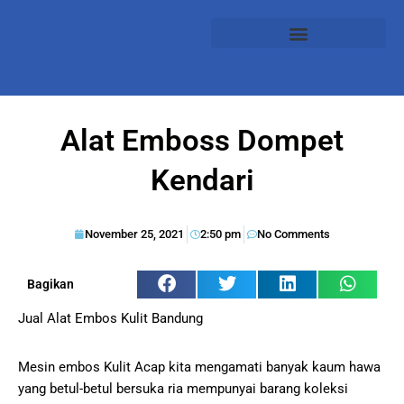
Alat Emboss Dompet
Kendari
November 25, 2021
2:50 pm
No Comments
Bagikan
Jual Alat Embos Kulit Bandung
Mesin embos Kulit Acap kita mengamati banyak kaum hawa
yang betul-betul bersuka ria mempunyai barang koleksi