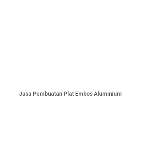
Jasa Pembuatan Plat Embos Aluminium