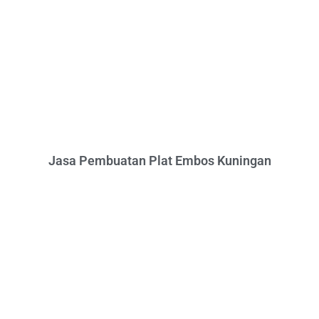
Jasa Pembuatan Plat Embos Kuningan