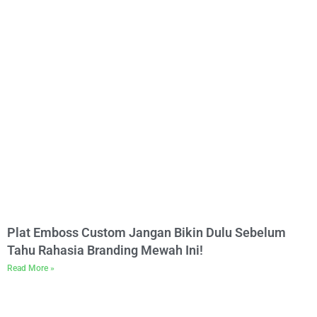
Plat Emboss Custom Jangan Bikin Dulu Sebelum
Tahu Rahasia Branding Mewah Ini!
Read More »