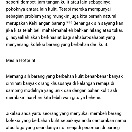
seperti dompet, jam tangan kulit atau lain sebagainya
pokoknya antara lain kulit. Tetapi mereka mempunyai
sebagian problem yang mungkin juga kita pernah natural
merupakan Kehilangan barang ??? Benar gak sih sayang kan
jika kita telah beli mahal-mahal eh bahkan hilang atau tukar.
g insyaallah akan berkhasiat bagi sahabat-sahabat yang
menyenangi koleksi barang yang berbahan dari kulit.
Mesin Hotprint
Memang sih barang yang berbahan kulit benar-benar banyak
diminati banyak orang khususnya di kalangan remaja di
samping modelnya yang unik dan dengan bahan kulit asli
membikin hari-hari kita lebih wah gitu ya hehehe.
Jikalau anda yaitu seorang yang menyukai membeli barang
koleksi yang berbahan kulit sebaiknya anda cantumkan nama
atau logo yang seandainya itu menjadi pedoman di barang