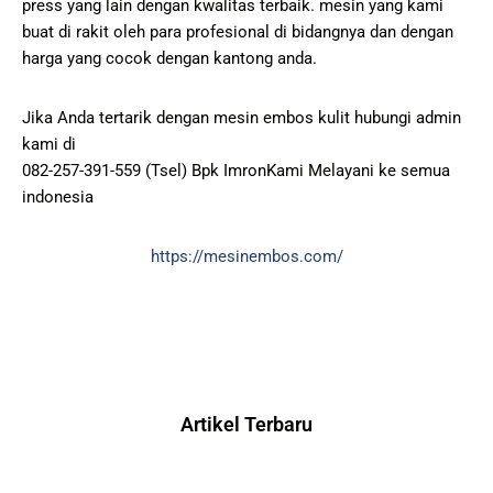
press yang lain dengan kwalitas terbaik. mesin yang kami
buat di rakit oleh para profesional di bidangnya dan dengan
harga yang cocok dengan kantong anda.
Jika Anda tertarik dengan mesin embos kulit hubungi admin
kami di
082-257-391-559 (Tsel) Bpk ImronKami Melayani ke semua
indonesia
https://mesinembos.com/
Artikel Terbaru