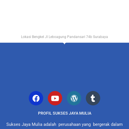
Lokasi Bengkel Jl Leboagung Pandansari 74b Surabaya
PROFIL SUKSES JAYA MULIA
Sukses Jaya Mulia adalah perusahaan yang bergerak dalam