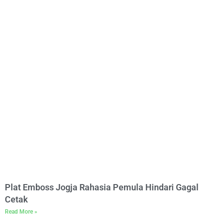
Plat Emboss Jogja Rahasia Pemula Hindari Gagal
Cetak
Read More »