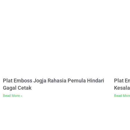
Plat Emboss Jogja Rahasia Pemula Hindari
Plat 
Gagal Cetak
Kesala
Read More »
Read Mor