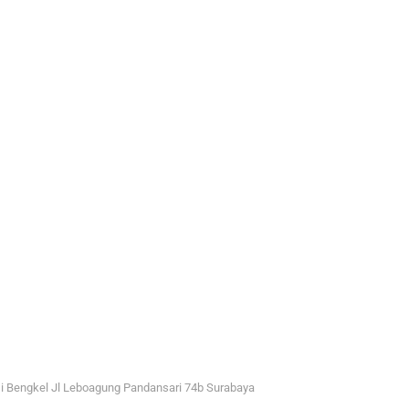
i Bengkel Jl Leboagung Pandansari 74b Surabaya