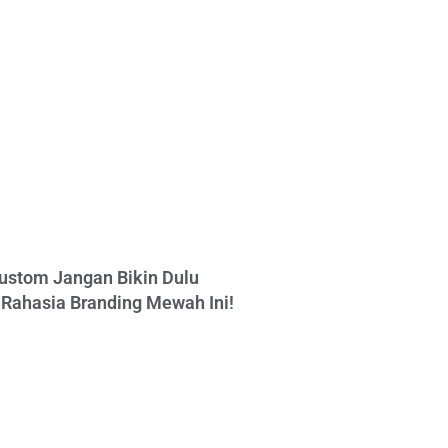
ustom Jangan Bikin Dulu
Rahasia Branding Mewah Ini!