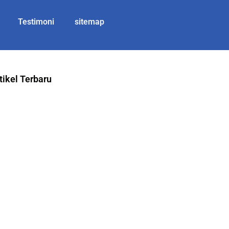
Testimoni
sitemap
tikel Terbaru