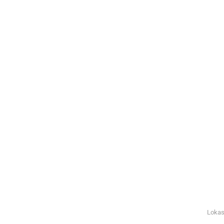
Lokas