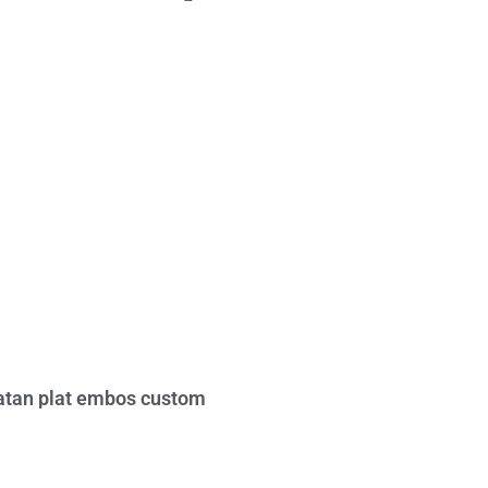
tan plat embos custom