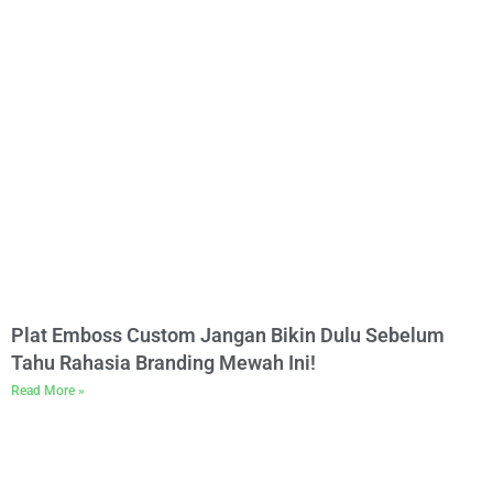
Plat Emboss Custom Jangan Bikin Dulu Sebelum
Tahu Rahasia Branding Mewah Ini!
Read More »