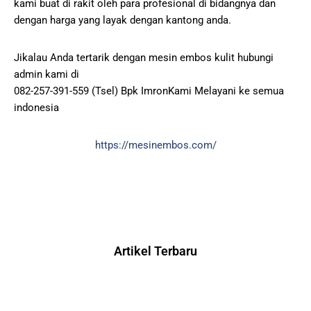
kami buat di rakit oleh para profesional di bidangnya dan
dengan harga yang layak dengan kantong anda.
Jikalau Anda tertarik dengan mesin embos kulit hubungi
admin kami di
082-257-391-559 (Tsel) Bpk ImronKami Melayani ke semua
indonesia
https://mesinembos.com/
Artikel Terbaru