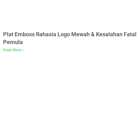
Plat Emboss Rahasia Logo Mewah & Kesalahan Fatal
Pemula
Read More »