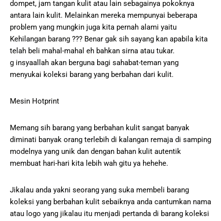
dompet, jam tangan kulit atau lain sebagainya pokoknya
antara lain kulit. Melainkan mereka mempunyai beberapa
problem yang mungkin juga kita pernah alami yaitu
Kehilangan barang ??? Benar gak sih sayang kan apabila kita
telah beli mahal-mahal eh bahkan sirna atau tukar.
g insyaallah akan berguna bagi sahabat-teman yang
menyukai koleksi barang yang berbahan dari kulit.
Mesin Hotprint
Memang sih barang yang berbahan kulit sangat banyak
diminati banyak orang terlebih di kalangan remaja di samping
modelnya yang unik dan dengan bahan kulit autentik
membuat hari-hari kita lebih wah gitu ya hehehe.
Jikalau anda yakni seorang yang suka membeli barang
koleksi yang berbahan kulit sebaiknya anda cantumkan nama
atau logo yang jikalau itu menjadi pertanda di barang koleksi