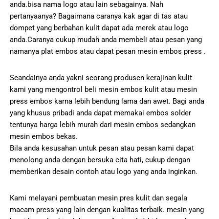
anda.bisa nama logo atau lain sebagainya. Nah
pertanyaanya? Bagaimana caranya kak agar di tas atau
dompet yang berbahan kulit dapat ada merek atau logo
anda.Caranya cukup mudah anda membeli atau pesan yang
namanya plat embos atau dapat pesan mesin embos press .
Seandainya anda yakni seorang produsen kerajinan kulit
kami yang mengontrol beli mesin embos kulit atau mesin
press embos karna lebih bendung lama dan awet. Bagi anda
yang khusus pribadi anda dapat memakai embos solder
tentunya harga lebih murah dari mesin embos sedangkan
mesin embos bekas.
Bila anda kesusahan untuk pesan atau pesan kami dapat
menolong anda dengan bersuka cita hati, cukup dengan
memberikan desain contoh atau logo yang anda inginkan.
Kami melayani pembuatan mesin pres kulit dan segala
macam press yang lain dengan kualitas terbaik. mesin yang