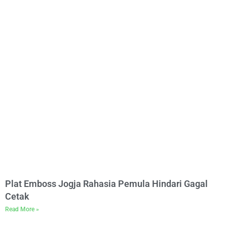
Plat Emboss Jogja Rahasia Pemula Hindari Gagal
Cetak
Read More »