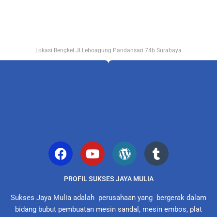
Lokasi Bengkel Jl Leboagung Pandansari 74b Surabaya
PROFIL SUKSES JAYA MULIA
Sukses Jaya Mulia adalah perusahaan yang bergerak dalam
bidang bubut pembuatan mesin sandal, mesin embos, plat