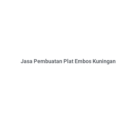
Jasa Pembuatan Plat Embos Kuningan