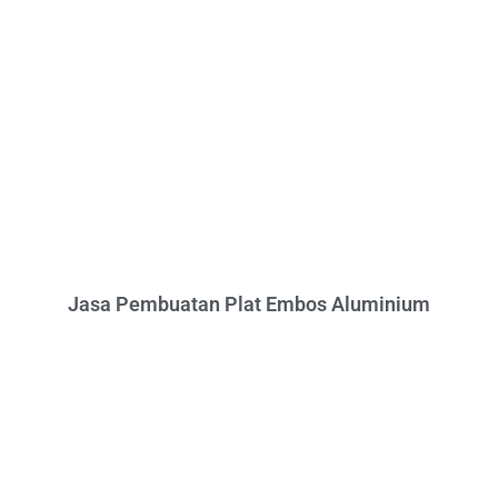
Jasa Pembuatan Plat Embos Aluminium