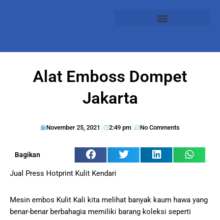
Alat Emboss Dompet
Jakarta
November 25, 2021
2:49 pm
No Comments
Bagikan
Jual Press Hotprint Kulit Kendari
Mesin embos Kulit Kali kita melihat banyak kaum hawa yang
benar-benar berbahagia memiliki barang koleksi seperti