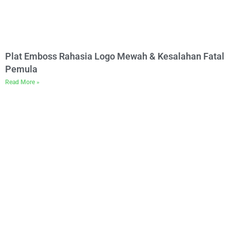
Plat Emboss Rahasia Logo Mewah & Kesalahan Fatal
Pemula
Read More »