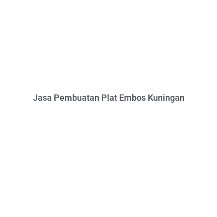
Jasa Pembuatan Plat Embos Kuningan