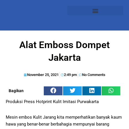
Alat Emboss Dompet
Jakarta
November 25, 2021
2:49 pm
No Comments
Bagikan
Produksi Press Hotprint Kulit Imitasi Purwakarta
Mesin embos Kulit Jarang kita memperhatikan banyak kaum
hawa yang benar-benar berbahagia mempunyai barang