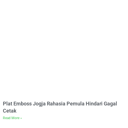
Plat Emboss Jogja Rahasia Pemula Hindari Gagal
Cetak
Read More »