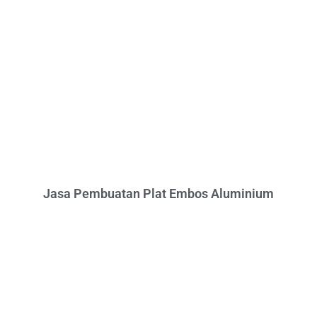
Jasa Pembuatan Plat Embos Aluminium