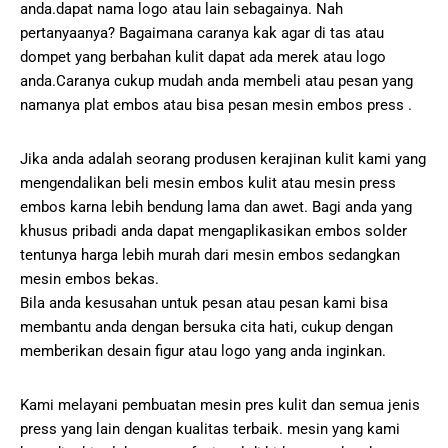
anda.dapat nama logo atau lain sebagainya. Nah
pertanyaanya? Bagaimana caranya kak agar di tas atau
dompet yang berbahan kulit dapat ada merek atau logo
anda.Caranya cukup mudah anda membeli atau pesan yang
namanya plat embos atau bisa pesan mesin embos press .
Jika anda adalah seorang produsen kerajinan kulit kami yang
mengendalikan beli mesin embos kulit atau mesin press
embos karna lebih bendung lama dan awet. Bagi anda yang
khusus pribadi anda dapat mengaplikasikan embos solder
tentunya harga lebih murah dari mesin embos sedangkan
mesin embos bekas.
Bila anda kesusahan untuk pesan atau pesan kami bisa
membantu anda dengan bersuka cita hati, cukup dengan
memberikan desain figur atau logo yang anda inginkan.
Kami melayani pembuatan mesin pres kulit dan semua jenis
press yang lain dengan kualitas terbaik. mesin yang kami