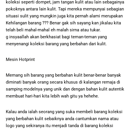
koleksi seperti dompet, jam tangan kulit atau lain sebagainya
pokoknya antara lain kulit. Tapi mereka mempunyai sebagian
situasi sulit yang mungkin juga kita pernah alami merupakan
Kehilangan barang ??? Benar gak sih sayang kan jikalau kita
telah beli mahal-mahal eh malah sirna atau tukar.
g insyaallah akan berkhasiat bagi teman-teman yang
menyenangi koleksi barang yang berbahan dari kulit.
Mesin Hotprint
Memang sih barang yang berbahan kulit benar-benar banyak
diminati banyak orang secara khusus di kalangan remaja di
samping modelnya yang unik dan dengan bahan kulit autentik
membuat hari-hari kita lebih wah gitu ya hehehe.
Kalau anda ialah seorang yang suka membeli barang koleksi
yang berbahan kulit sebaiknya anda cantumkan nama atau
logo yang sekiranya itu menjadi tanda di barang koleksi