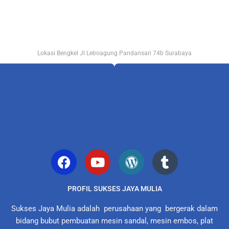
Lokasi Bengkel Jl Leboagung Pandansari 74b Surabaya
PROFIL SUKSES JAYA MULIA
Sukses Jaya Mulia adalah perusahaan yang bergerak dalam
bidang bubut pembuatan mesin sandal, mesin embos, plat