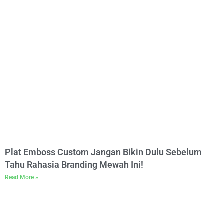
Plat Emboss Custom Jangan Bikin Dulu Sebelum
Tahu Rahasia Branding Mewah Ini!
Read More »