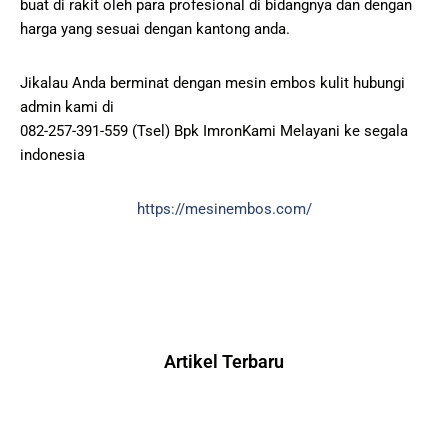
buat di rakit oleh para profesional di bidangnya dan dengan
harga yang sesuai dengan kantong anda.
Jikalau Anda berminat dengan mesin embos kulit hubungi
admin kami di
082-257-391-559 (Tsel) Bpk ImronKami Melayani ke segala
indonesia
https://mesinembos.com/
Artikel Terbaru