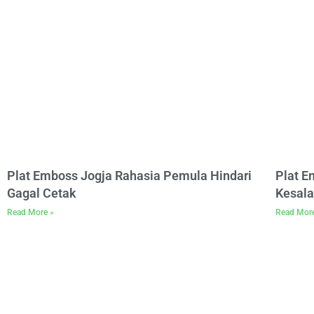
Plat Emboss Jogja Rahasia Pemula Hindari
Plat 
Gagal Cetak
Kesala
Read More »
Read Mor