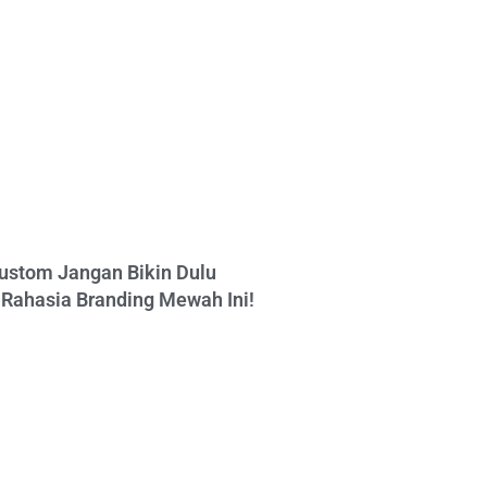
ustom Jangan Bikin Dulu
Rahasia Branding Mewah Ini!