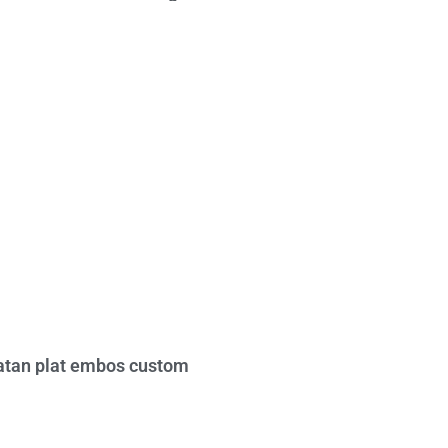
tan plat embos custom