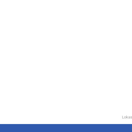
Lokas