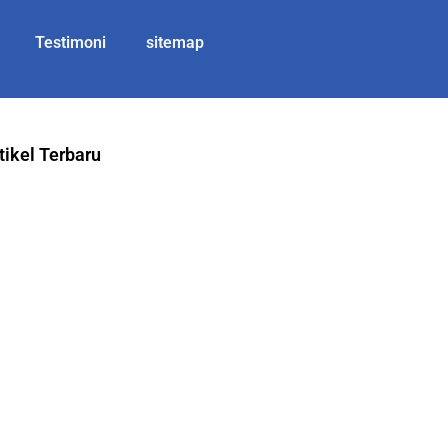
Testimoni
sitemap
tikel Terbaru