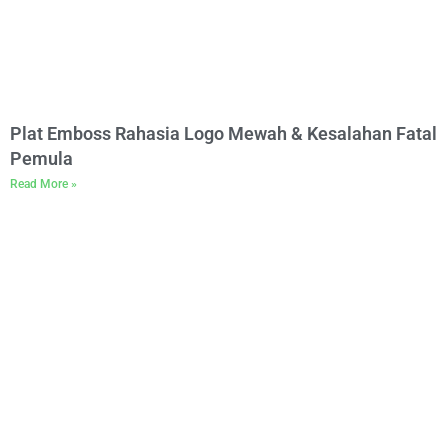
Plat Emboss Rahasia Logo Mewah & Kesalahan Fatal
Pemula
Read More »