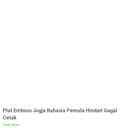
Plat Emboss Jogja Rahasia Pemula Hindari Gagal
Cetak
Read More »