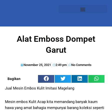
Alat Emboss Dompet
Garut
November 25, 2021
2:49 pm
No Comments
Bagikan
Jual Mesin Embos Kulit Imitasi Magelang
Mesin embos Kulit Acap kita memandang banyak kaum
hawa yang amat bahagia mempunyai barang koleksi seperti