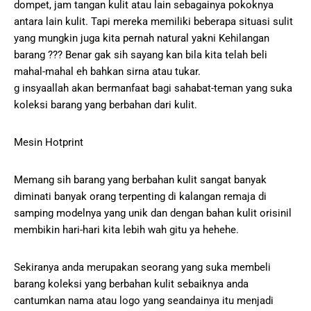
dompet, jam tangan kulit atau lain sebagainya pokoknya
antara lain kulit. Tapi mereka memiliki beberapa situasi sulit
yang mungkin juga kita pernah natural yakni Kehilangan
barang ??? Benar gak sih sayang kan bila kita telah beli
mahal-mahal eh bahkan sirna atau tukar.
g insyaallah akan bermanfaat bagi sahabat-teman yang suka
koleksi barang yang berbahan dari kulit.
Mesin Hotprint
Memang sih barang yang berbahan kulit sangat banyak
diminati banyak orang terpenting di kalangan remaja di
samping modelnya yang unik dan dengan bahan kulit orisinil
membikin hari-hari kita lebih wah gitu ya hehehe.
Sekiranya anda merupakan seorang yang suka membeli
barang koleksi yang berbahan kulit sebaiknya anda
cantumkan nama atau logo yang seandainya itu menjadi