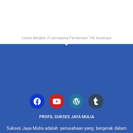
Lokasi Bengkel Jl Leboagung Pandansari 74b Surabaya
PROFIL SUKSES JAYA MULIA
Sukses Jaya Mulia adalah perusahaan yang bergerak dalam