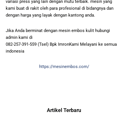
variasi press yang lain dengan mutu terbaik. mesin yang
kami buat di rakit oleh para profesional di bidangnya dan
dengan harga yang layak dengan kantong anda.
Jika Anda berminat dengan mesin embos kulit hubungi
admin kami di
082-257-391-559 (Tsel) Bpk ImronKami Melayani ke semua
indonesia
https://mesinembos.com/
Artikel Terbaru