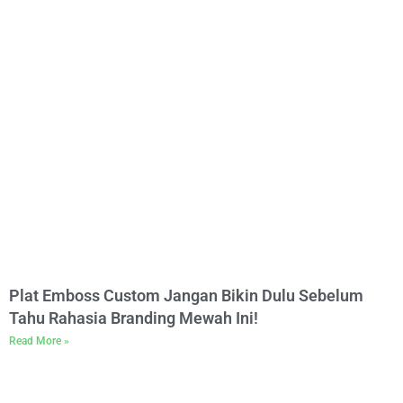
Plat Emboss Custom Jangan Bikin Dulu Sebelum
Tahu Rahasia Branding Mewah Ini!
Read More »