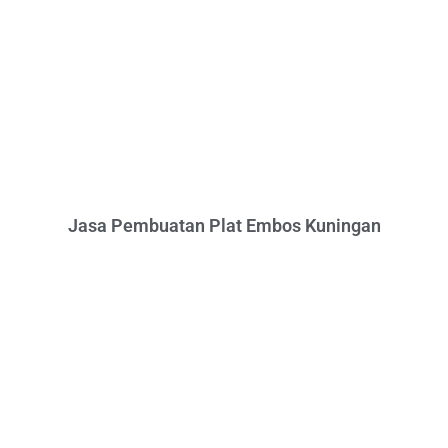
Jasa Pembuatan Plat Embos Kuningan