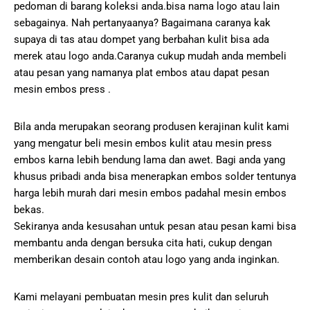
pedoman di barang koleksi anda.bisa nama logo atau lain
sebagainya. Nah pertanyaanya? Bagaimana caranya kak
supaya di tas atau dompet yang berbahan kulit bisa ada
merek atau logo anda.Caranya cukup mudah anda membeli
atau pesan yang namanya plat embos atau dapat pesan
mesin embos press .
Bila anda merupakan seorang produsen kerajinan kulit kami
yang mengatur beli mesin embos kulit atau mesin press
embos karna lebih bendung lama dan awet. Bagi anda yang
khusus pribadi anda bisa menerapkan embos solder tentunya
harga lebih murah dari mesin embos padahal mesin embos
bekas.
Sekiranya anda kesusahan untuk pesan atau pesan kami bisa
membantu anda dengan bersuka cita hati, cukup dengan
memberikan desain contoh atau logo yang anda inginkan.
Kami melayani pembuatan mesin pres kulit dan seluruh