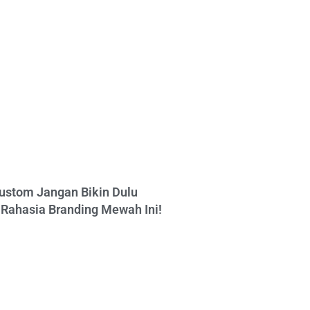
ustom Jangan Bikin Dulu
Rahasia Branding Mewah Ini!