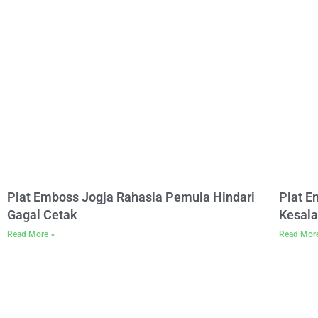
Plat Emboss Jogja Rahasia Pemula Hindari
Plat 
Gagal Cetak
Kesala
Read More »
Read Mor