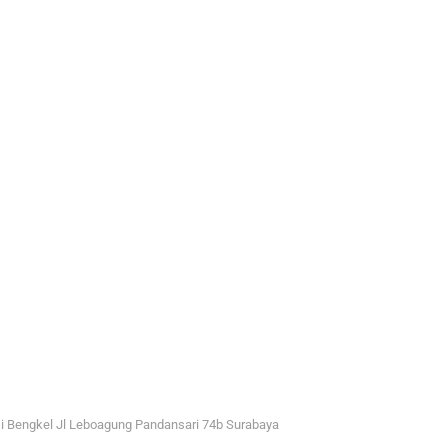
i Bengkel Jl Leboagung Pandansari 74b Surabaya