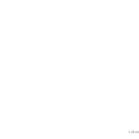
Lokas