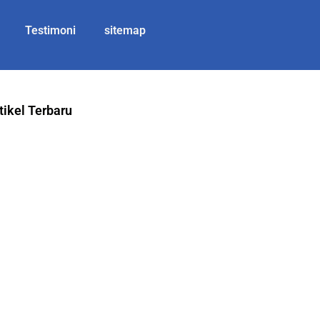
Testimoni
sitemap
tikel Terbaru