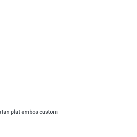
tan plat embos custom