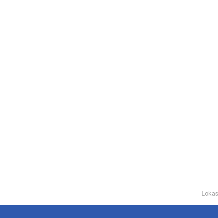
Lokas