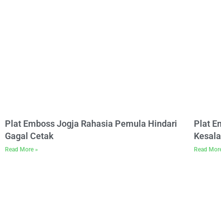
Plat Emboss Jogja Rahasia Pemula Hindari
Plat 
Gagal Cetak
Kesala
Read More »
Read Mor