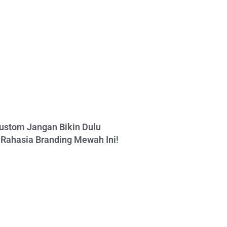
ustom Jangan Bikin Dulu
Rahasia Branding Mewah Ini!