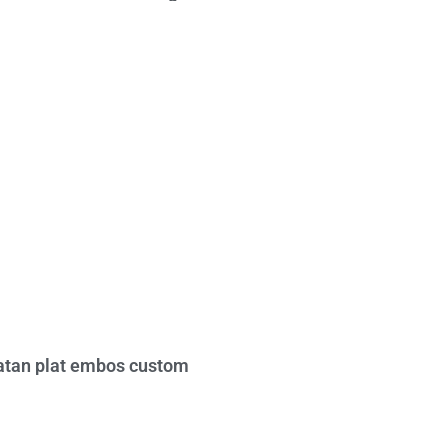
tan plat embos custom