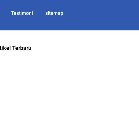
Testimoni
sitemap
tikel Terbaru