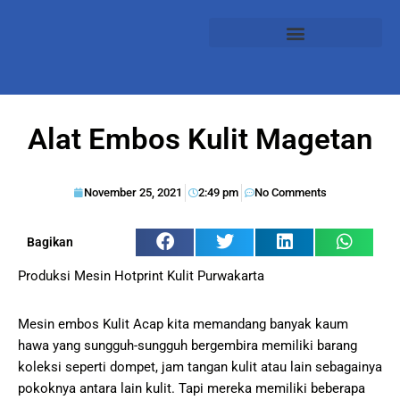
Alat Embos Kulit Magetan
November 25, 2021
2:49 pm
No Comments
Bagikan
Produksi Mesin Hotprint Kulit Purwakarta
Mesin embos Kulit Acap kita memandang banyak kaum
hawa yang sungguh-sungguh bergembira memiliki barang
koleksi seperti dompet, jam tangan kulit atau lain sebagainya
pokoknya antara lain kulit. Tapi mereka memiliki beberapa