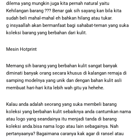
dilema yang mungkin juga kita pernah natural yaitu
Kehilangan barang ??? Benar gak sih sayang kan bila kita
sudah beli mahal-mahal eh bahkan hilang atau tukar.
g insyaallah akan bermanfaat bagi sahabat-teman yang suka
koleksi barang yang berbahan dari kulit.
Mesin Hotprint
Memang sih barang yang berbahan kulit sangat banyak
diminati banyak orang secara khusus di kalangan remaja di
samping modelnya yang unik dan dengan bahan kulit asli
membuat hari-hari kita lebih wah gitu ya hehehe.
Kalau anda adalah seorang yang suka membeli barang
koleksi yang berbahan kulit sebaiknya anda cantumkan nama
atau logo yang seandainya itu menjadi tanda di barang
koleksi anda.bisa nama logo atau lain sebagainya. Nah
pertanyaanya? Bagaimana caranya kak agar di ransel atau