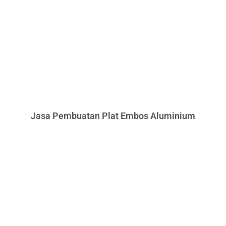
Jasa Pembuatan Plat Embos Aluminium