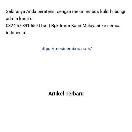
Sekiranya Anda beratensi dengan mesin embos kulit hubungi
admin kami di
082-257-391-559 (Tsel) Bpk ImronKami Melayani ke semua
indonesia
https://mesinembos.com/
Artikel Terbaru