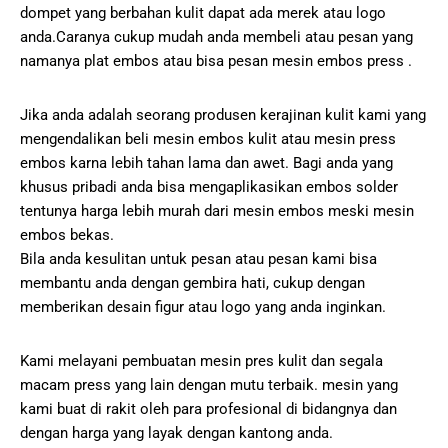
dompet yang berbahan kulit dapat ada merek atau logo
anda.Caranya cukup mudah anda membeli atau pesan yang
namanya plat embos atau bisa pesan mesin embos press .
Jika anda adalah seorang produsen kerajinan kulit kami yang
mengendalikan beli mesin embos kulit atau mesin press
embos karna lebih tahan lama dan awet. Bagi anda yang
khusus pribadi anda bisa mengaplikasikan embos solder
tentunya harga lebih murah dari mesin embos meski mesin
embos bekas.
Bila anda kesulitan untuk pesan atau pesan kami bisa
membantu anda dengan gembira hati, cukup dengan
memberikan desain figur atau logo yang anda inginkan.
Kami melayani pembuatan mesin pres kulit dan segala
macam press yang lain dengan mutu terbaik. mesin yang
kami buat di rakit oleh para profesional di bidangnya dan
dengan harga yang layak dengan kantong anda.