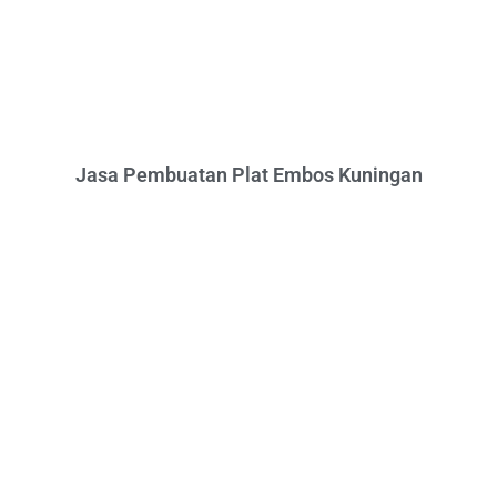
Jasa Pembuatan Plat Embos Kuningan