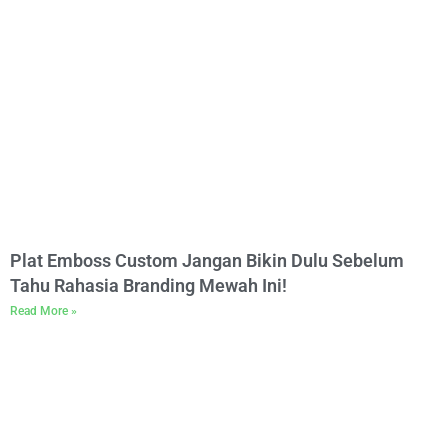
Plat Emboss Custom Jangan Bikin Dulu Sebelum
Tahu Rahasia Branding Mewah Ini!
Read More »