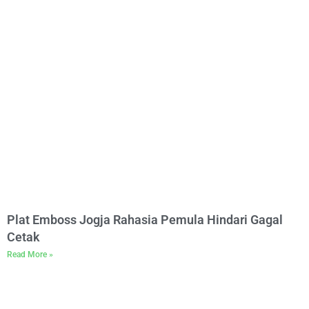
Plat Emboss Jogja Rahasia Pemula Hindari Gagal
Cetak
Read More »