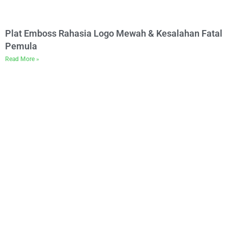
Plat Emboss Rahasia Logo Mewah & Kesalahan Fatal
Pemula
Read More »