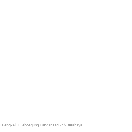
i Bengkel Jl Leboagung Pandansari 74b Surabaya