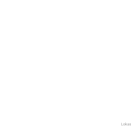
Lokas