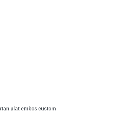
tan plat embos custom