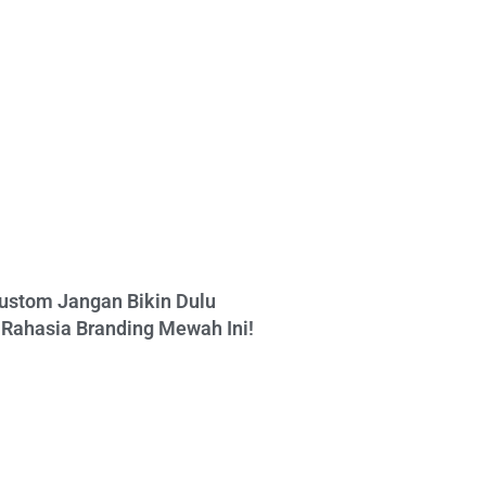
ustom Jangan Bikin Dulu
Rahasia Branding Mewah Ini!