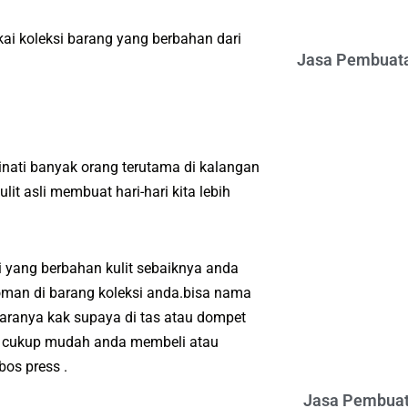
ai koleksi barang yang berbahan dari
Jasa Pembuata
nati banyak orang terutama di kalangan
t asli membuat hari-hari kita lebih
 yang berbahan kulit sebaiknya anda
oman di barang koleksi anda.bisa nama
aranya kak supaya di tas atau dompet
ya cukup mudah anda membeli atau
os press .
Jasa Pembuat