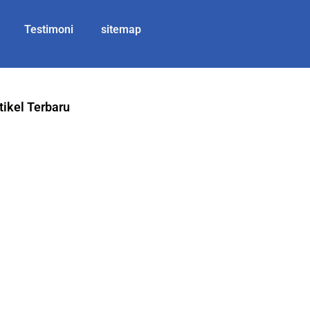
Testimoni
sitemap
tikel Terbaru