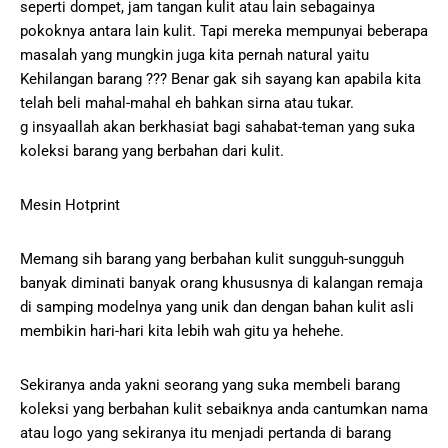
seperti dompet, jam tangan kulit atau lain sebagainya
pokoknya antara lain kulit. Tapi mereka mempunyai beberapa
masalah yang mungkin juga kita pernah natural yaitu
Kehilangan barang ??? Benar gak sih sayang kan apabila kita
telah beli mahal-mahal eh bahkan sirna atau tukar.
g insyaallah akan berkhasiat bagi sahabat-teman yang suka
koleksi barang yang berbahan dari kulit.
Mesin Hotprint
Memang sih barang yang berbahan kulit sungguh-sungguh
banyak diminati banyak orang khususnya di kalangan remaja
di samping modelnya yang unik dan dengan bahan kulit asli
membikin hari-hari kita lebih wah gitu ya hehehe.
Sekiranya anda yakni seorang yang suka membeli barang
koleksi yang berbahan kulit sebaiknya anda cantumkan nama
atau logo yang sekiranya itu menjadi pertanda di barang