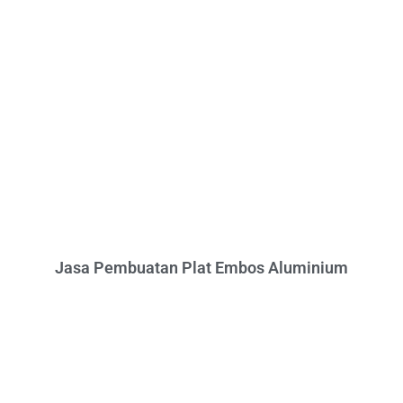
Jasa Pembuatan Plat Embos Aluminium