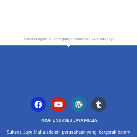
Lokasi Bengkel Jl Leboagung Pandansari 74b Surabaya
PROFIL SUKSES JAYA MULIA
Sukses Jaya Mulia adalah perusahaan yang bergerak dalam