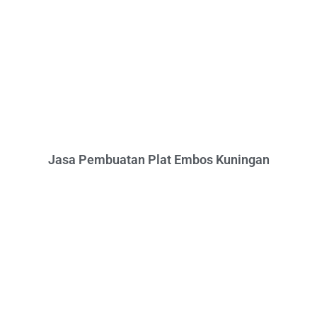
Jasa Pembuatan Plat Embos Kuningan