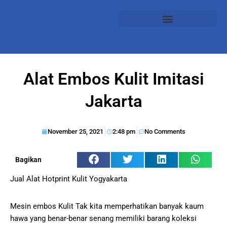
Alat Embos Kulit Imitasi
Jakarta
November 25, 2021
2:48 pm
No Comments
Bagikan
Jual Alat Hotprint Kulit Yogyakarta
Mesin embos Kulit Tak kita memperhatikan banyak kaum
hawa yang benar-benar senang memiliki barang koleksi