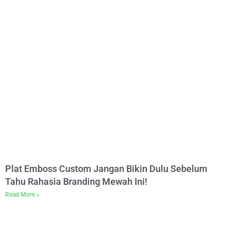
Plat Emboss Custom Jangan Bikin Dulu Sebelum
Tahu Rahasia Branding Mewah Ini!
Read More »