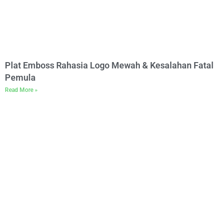
Plat Emboss Rahasia Logo Mewah & Kesalahan Fatal
Pemula
Read More »