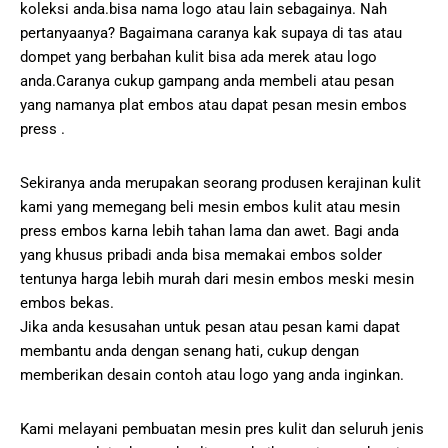
koleksi anda.bisa nama logo atau lain sebagainya. Nah
pertanyaanya? Bagaimana caranya kak supaya di tas atau
dompet yang berbahan kulit bisa ada merek atau logo
anda.Caranya cukup gampang anda membeli atau pesan
yang namanya plat embos atau dapat pesan mesin embos
press .
Sekiranya anda merupakan seorang produsen kerajinan kulit
kami yang memegang beli mesin embos kulit atau mesin
press embos karna lebih tahan lama dan awet. Bagi anda
yang khusus pribadi anda bisa memakai embos solder
tentunya harga lebih murah dari mesin embos meski mesin
embos bekas.
Jika anda kesusahan untuk pesan atau pesan kami dapat
membantu anda dengan senang hati, cukup dengan
memberikan desain contoh atau logo yang anda inginkan.
Kami melayani pembuatan mesin pres kulit dan seluruh jenis