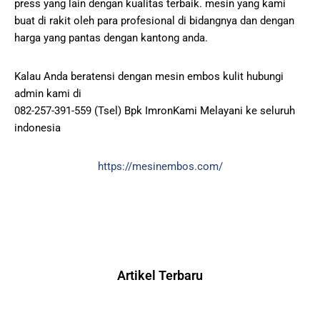
press yang lain dengan kualitas terbaik. mesin yang kami
buat di rakit oleh para profesional di bidangnya dan dengan
harga yang pantas dengan kantong anda.
Kalau Anda beratensi dengan mesin embos kulit hubungi
admin kami di
082-257-391-559 (Tsel) Bpk ImronKami Melayani ke seluruh
indonesia
https://mesinembos.com/
Artikel Terbaru