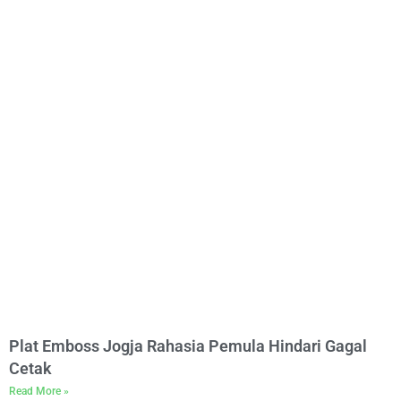
Plat Emboss Jogja Rahasia Pemula Hindari Gagal
Cetak
Read More »