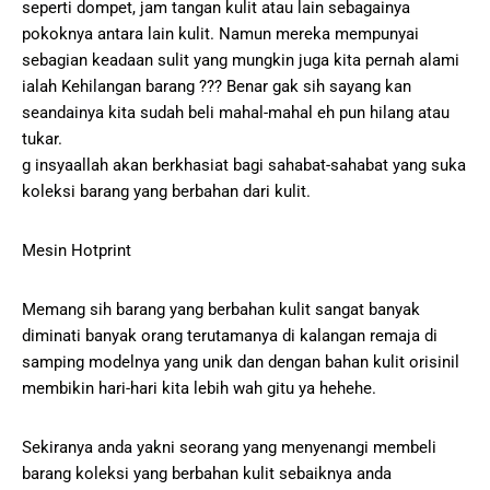
seperti dompet, jam tangan kulit atau lain sebagainya
pokoknya antara lain kulit. Namun mereka mempunyai
sebagian keadaan sulit yang mungkin juga kita pernah alami
ialah Kehilangan barang ??? Benar gak sih sayang kan
seandainya kita sudah beli mahal-mahal eh pun hilang atau
tukar.
g insyaallah akan berkhasiat bagi sahabat-sahabat yang suka
koleksi barang yang berbahan dari kulit.
Mesin Hotprint
Memang sih barang yang berbahan kulit sangat banyak
diminati banyak orang terutamanya di kalangan remaja di
samping modelnya yang unik dan dengan bahan kulit orisinil
membikin hari-hari kita lebih wah gitu ya hehehe.
Sekiranya anda yakni seorang yang menyenangi membeli
barang koleksi yang berbahan kulit sebaiknya anda