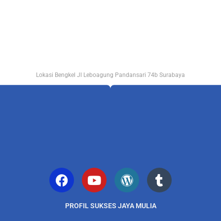
Lokasi Bengkel Jl Leboagung Pandansari 74b Surabaya
PROFIL SUKSES JAYA MULIA