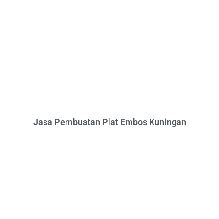
Jasa Pembuatan Plat Embos Kuningan