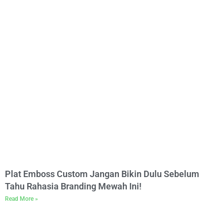
Plat Emboss Custom Jangan Bikin Dulu Sebelum
Tahu Rahasia Branding Mewah Ini!
Read More »