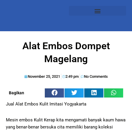
Alat Embos Dompet
Magelang
November 25, 2021
2:49 pm
No Comments
Bagikan
Jual Alat Embos Kulit Imitasi Yogyakarta
Mesin embos Kulit Kerap kita mengamati banyak kaum hawa
yang benar-benar bersuka cita memiliki barang koleksi