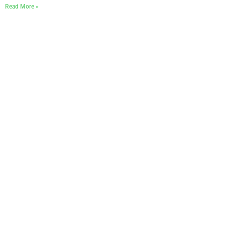
Read More »