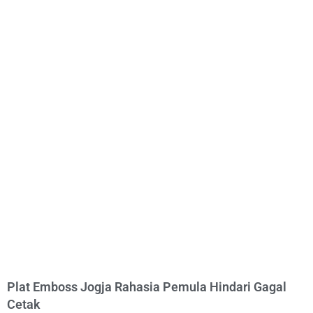
Plat Emboss Jogja Rahasia Pemula Hindari Gagal
Cetak