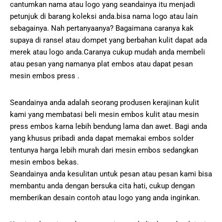
cantumkan nama atau logo yang seandainya itu menjadi
petunjuk di barang koleksi anda.bisa nama logo atau lain
sebagainya. Nah pertanyaanya? Bagaimana caranya kak
supaya di ransel atau dompet yang berbahan kulit dapat ada
merek atau logo anda.Caranya cukup mudah anda membeli
atau pesan yang namanya plat embos atau dapat pesan
mesin embos press .
Seandainya anda adalah seorang produsen kerajinan kulit
kami yang membatasi beli mesin embos kulit atau mesin
press embos karna lebih bendung lama dan awet. Bagi anda
yang khusus pribadi anda dapat memakai embos solder
tentunya harga lebih murah dari mesin embos sedangkan
mesin embos bekas.
Seandainya anda kesulitan untuk pesan atau pesan kami bisa
membantu anda dengan bersuka cita hati, cukup dengan
memberikan desain contoh atau logo yang anda inginkan.