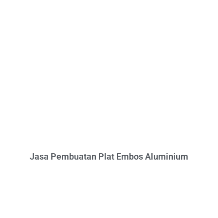
Jasa Pembuatan Plat Embos Aluminium