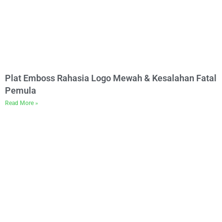
Plat Emboss Rahasia Logo Mewah & Kesalahan Fatal
Pemula
Read More »