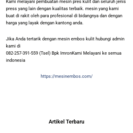
Kami melayani pembuatan mesin pres kulit dan seluruh jenis
press yang lain dengan kualitas terbaik. mesin yang kami
buat di rakit oleh para profesional di bidangnya dan dengan
harga yang layak dengan kantong anda.
Jika Anda tertarik dengan mesin embos kulit hubungi admin
kami di
082-257-391-559 (Tsel) Bpk ImronKami Melayani ke semua
indonesia
https://mesinembos.com/
Artikel Terbaru