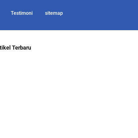
Testimoni
sitemap
tikel Terbaru