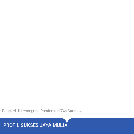
i Bengkel Jl Leboagung Pandansari 74b Surabaya
PROFIL SUKSES JAYA MULIA