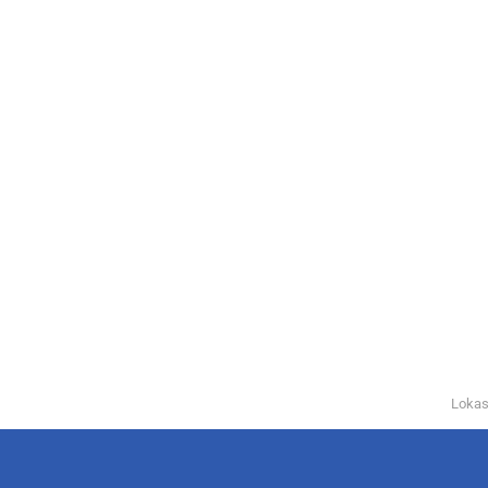
Lokas