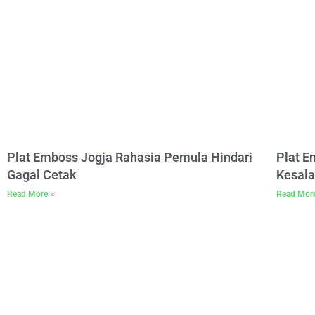
Plat Emboss Jogja Rahasia Pemula Hindari
Plat 
Gagal Cetak
Kesala
Read More »
Read Mor