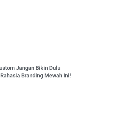
ustom Jangan Bikin Dulu
Rahasia Branding Mewah Ini!