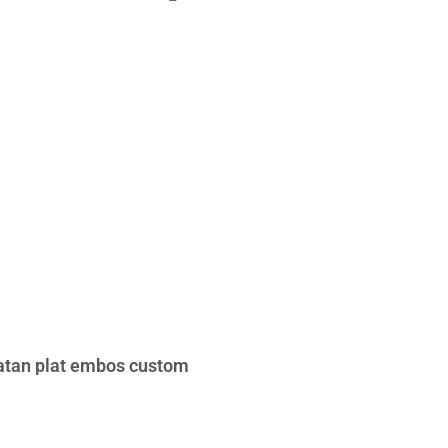
tan plat embos custom