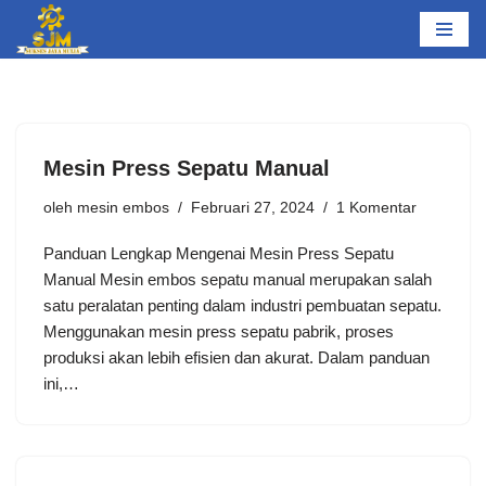
Lompat
ke
konten
Mesin Press Sepatu Manual
oleh
mesin embos
Februari 27, 2024
1 Komentar
Panduan Lengkap Mengenai Mesin Press Sepatu
Manual Mesin embos sepatu manual merupakan salah
satu peralatan penting dalam industri pembuatan sepatu.
Menggunakan mesin press sepatu pabrik, proses
produksi akan lebih efisien dan akurat. Dalam panduan
ini,…