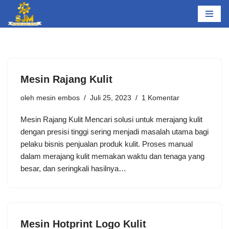
Lompat
ke
konten
Mesin Rajang Kulit
oleh
mesin embos
Juli 25, 2023
1 Komentar
Mesin Rajang Kulit Mencari solusi untuk merajang kulit
dengan presisi tinggi sering menjadi masalah utama bagi
pelaku bisnis penjualan produk kulit. Proses manual
dalam merajang kulit memakan waktu dan tenaga yang
besar, dan seringkali hasilnya…
Mesin Hotprint Logo Kulit