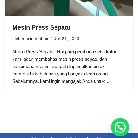
Mesin Press Sepatu
oleh
mesin embos
Juli 21, 2023
Mesin Press Sepatu Hai para pembaca setia kali ini
kami akan membahas mesin press sepatu dan
bagaimana mesin ini dapat dioptimalkan untuk
memenuhi kebutuhan yang banyak dicari orang.
Sebelumnya, kami ingin mengajak Anda untuk…