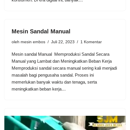
Mesin Sandal Manual
oleh
mesin embos
Juli 22, 2023
1 Komentar
Mesin sandal Manual Memproduksi Sandal Secara
Manual yang Lambat dan Meningkatkan Beban Kerja
Memproduksi sandal secara manual sering kali menjadi
masalah bagi pengusaha sandal. Proses ini
memerlukan banyak waktu dan tenaga, serta
meningkatkan beban kerja…