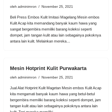
oleh
adminimron
November 25, 2021
Beli Press Embos Kulit Imitasi Magelang Mesin embos
Kulit Acap kita memandang banyak kaum hawa yang
sangat bergembira memiliki barang koleksi seperti
dompet, jam tangan kulit atau lain sebagainya pokoknya
antara lain kulit. Melainkan mereka…
Mesin Hotprint Kulit Purwakarta
oleh
adminimron
November 25, 2021
Jual Alat Hotprint Kulit Magetan Mesin embos Kulit Acap
kita mengamati banyak kaum hawa yang betul-betul
bergembira memiliki barang koleksi seperti dompet, jam
tangan kulit atau lain sebagainya pokoknya antara lain
kulit. Tapi mereka memiliki…