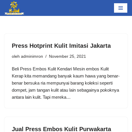
Lompat
ke
konten
Press Hotprint Kulit Imitasi Jakarta
oleh
adminimron
November 25, 2021
Beli Press Embos Kulit Kendari Mesin embos Kulit
Kerap kita memandang banyak kaum hawa yang benar-
benar bersuka ria mempunyai barang koleksi seperti
dompet, jam tangan kulit atau lain sebagainya pokoknya
antara lain kulit. Tapi mereka…
Jual Press Embos Kulit Purwakarta