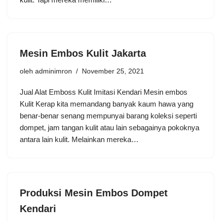
Mesin Embos Kulit Jakarta
oleh
adminimron
November 25, 2021
Jual Alat Emboss Kulit Imitasi Kendari Mesin embos
Kulit Kerap kita memandang banyak kaum hawa yang
benar-benar senang mempunyai barang koleksi seperti
dompet, jam tangan kulit atau lain sebagainya pokoknya
antara lain kulit. Melainkan mereka…
Produksi Mesin Embos Dompet
Kendari