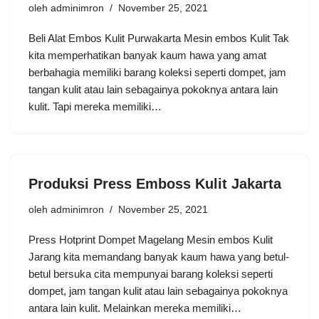
oleh
adminimron
November 25, 2021
Beli Alat Embos Kulit Purwakarta Mesin embos Kulit Tak
kita memperhatikan banyak kaum hawa yang amat
berbahagia memiliki barang koleksi seperti dompet, jam
tangan kulit atau lain sebagainya pokoknya antara lain
kulit. Tapi mereka memiliki…
Produksi Press Emboss Kulit Jakarta
oleh
adminimron
November 25, 2021
Press Hotprint Dompet Magelang Mesin embos Kulit
Jarang kita memandang banyak kaum hawa yang betul-
betul bersuka cita mempunyai barang koleksi seperti
dompet, jam tangan kulit atau lain sebagainya pokoknya
antara lain kulit. Melainkan mereka memiliki…