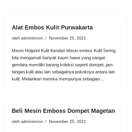
Alat Embos Kulit Purwakarta
oleh
adminimron
November 25, 2021
Mesin Hotprint Kulit Kendari Mesin embos Kulit Sering
kita mengamati banyak kaum hawa yang sangat
gembira memiliki barang koleksi seperti dompet, jam
tangan kulit atau lain sebagainya pokoknya antara lain
kulit. Melainkan mereka mempunyai sebagian…
Beli Mesin Emboss Dompet Magetan
oleh
adminimron
November 25, 2021