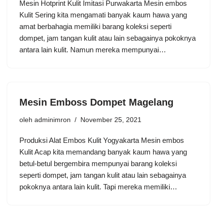
Mesin Hotprint Kulit Imitasi Purwakarta Mesin embos
Kulit Sering kita mengamati banyak kaum hawa yang
amat berbahagia memiliki barang koleksi seperti
dompet, jam tangan kulit atau lain sebagainya pokoknya
antara lain kulit. Namun mereka mempunyai…
Mesin Emboss Dompet Magelang
oleh
adminimron
November 25, 2021
Produksi Alat Embos Kulit Yogyakarta Mesin embos
Kulit Acap kita memandang banyak kaum hawa yang
betul-betul bergembira mempunyai barang koleksi
seperti dompet, jam tangan kulit atau lain sebagainya
pokoknya antara lain kulit. Tapi mereka memiliki…