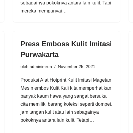
sebagainya pokoknya antara lain kulit. Tapi
mereka mempunyai…
Press Emboss Kulit Imitasi
Purwakarta
oleh
adminimron
November 25, 2021
Produksi Alat Hotprint Kulit Imitasi Magetan
Mesin embos Kulit Kali kita memperhatikan
banyak kaum hawa yang sangat bersuka
cita memiliki barang koleksi seperti dompet,
jam tangan kulit atau lain sebagainya
pokoknya antara lain kulit. Tetapi…