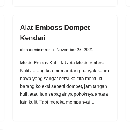
Alat Emboss Dompet
Kendari
oleh
adminimron
November 25, 2021
Mesin Embos Kulit Jakarta Mesin embos
Kulit Jarang kita memandang banyak kaum
hawa yang sangat bersuka cita memiliki
barang koleksi seperti dompet, jam tangan
kulit atau lain sebagainya pokoknya antara
lain kulit. Tapi mereka mempunyai…