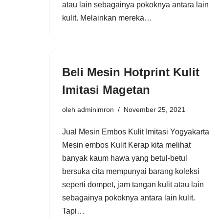
atau lain sebagainya pokoknya antara lain
kulit. Melainkan mereka…
Beli Mesin Hotprint Kulit
Imitasi Magetan
oleh
adminimron
November 25, 2021
Jual Mesin Embos Kulit Imitasi Yogyakarta
Mesin embos Kulit Kerap kita melihat
banyak kaum hawa yang betul-betul
bersuka cita mempunyai barang koleksi
seperti dompet, jam tangan kulit atau lain
sebagainya pokoknya antara lain kulit.
Tapi…