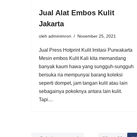
Jual Alat Embos Kulit
Jakarta
oleh
adminimron
November 25, 2021
Jual Press Hotprint Kulit Imitasi Purwakarta
Mesin embos Kulit Kali kita memandang
banyak kaum hawa yang sungguh-sungguh
bersuka ria mempunyai barang koleksi
seperti dompet, jam tangan kulit atau lain
sebagainya pokoknya antara lain kulit.
Tapi…