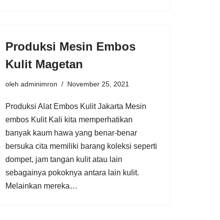
Produksi Mesin Embos
Kulit Magetan
oleh
adminimron
November 25, 2021
Produksi Alat Embos Kulit Jakarta Mesin
embos Kulit Kali kita memperhatikan
banyak kaum hawa yang benar-benar
bersuka cita memiliki barang koleksi seperti
dompet, jam tangan kulit atau lain
sebagainya pokoknya antara lain kulit.
Melainkan mereka…