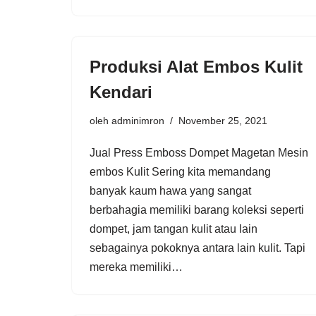
Produksi Alat Embos Kulit
Kendari
oleh
adminimron
November 25, 2021
Jual Press Emboss Dompet Magetan Mesin
embos Kulit Sering kita memandang
banyak kaum hawa yang sangat
berbahagia memiliki barang koleksi seperti
dompet, jam tangan kulit atau lain
sebagainya pokoknya antara lain kulit. Tapi
mereka memiliki…