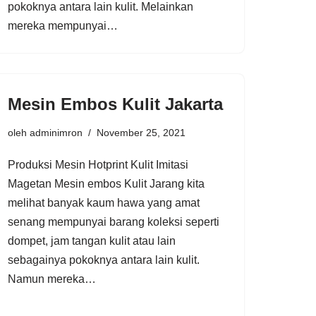
pokoknya antara lain kulit. Melainkan
mereka mempunyai…
Mesin Embos Kulit Jakarta
oleh
adminimron
November 25, 2021
Produksi Mesin Hotprint Kulit Imitasi
Magetan Mesin embos Kulit Jarang kita
melihat banyak kaum hawa yang amat
senang mempunyai barang koleksi seperti
dompet, jam tangan kulit atau lain
sebagainya pokoknya antara lain kulit.
Namun mereka…