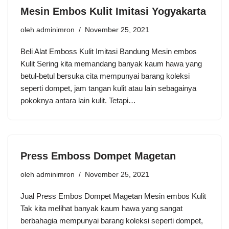
Mesin Embos Kulit Imitasi Yogyakarta
oleh
adminimron
November 25, 2021
Beli Alat Emboss Kulit Imitasi Bandung Mesin embos
Kulit Sering kita memandang banyak kaum hawa yang
betul-betul bersuka cita mempunyai barang koleksi
seperti dompet, jam tangan kulit atau lain sebagainya
pokoknya antara lain kulit. Tetapi…
Press Emboss Dompet Magetan
oleh
adminimron
November 25, 2021
Jual Press Embos Dompet Magetan Mesin embos Kulit
Tak kita melihat banyak kaum hawa yang sangat
berbahagia mempunyai barang koleksi seperti dompet,