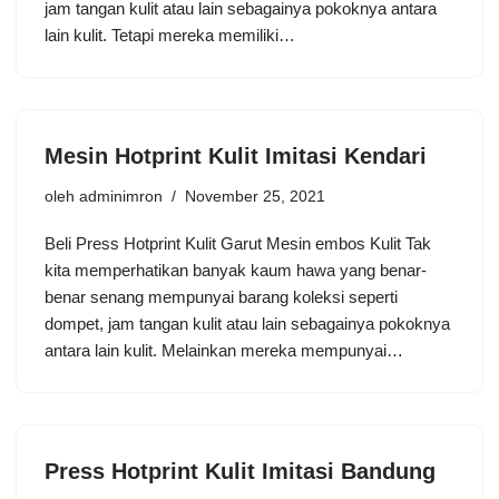
jam tangan kulit atau lain sebagainya pokoknya antara
lain kulit. Tetapi mereka memiliki…
Mesin Hotprint Kulit Imitasi Kendari
oleh
adminimron
November 25, 2021
Beli Press Hotprint Kulit Garut Mesin embos Kulit Tak
kita memperhatikan banyak kaum hawa yang benar-
benar senang mempunyai barang koleksi seperti
dompet, jam tangan kulit atau lain sebagainya pokoknya
antara lain kulit. Melainkan mereka mempunyai…
Press Hotprint Kulit Imitasi Bandung