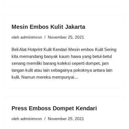
Mesin Embos Kulit Jakarta
oleh
adminimron
November 25, 2021
Beli Alat Hotprint Kulit Kendari Mesin embos Kulit Sering
kita memandang banyak kaum hawa yang betul-betul
senang memiliki barang koleksi seperti dompet, jam
tangan kulit atau lain sebagainya pokoknya antara lain
kulit. Namun mereka mempunyai…
Press Emboss Dompet Kendari
oleh
adminimron
November 25, 2021