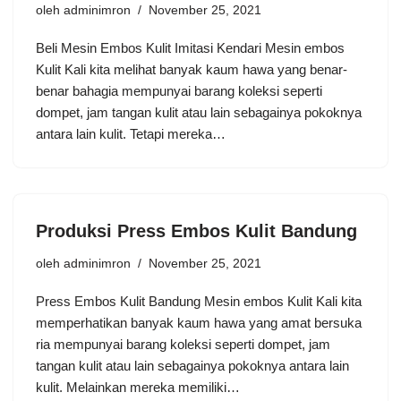
oleh
adminimron
November 25, 2021
Beli Mesin Embos Kulit Imitasi Kendari Mesin embos
Kulit Kali kita melihat banyak kaum hawa yang benar-
benar bahagia mempunyai barang koleksi seperti
dompet, jam tangan kulit atau lain sebagainya pokoknya
antara lain kulit. Tetapi mereka…
Produksi Press Embos Kulit Bandung
oleh
adminimron
November 25, 2021
Press Embos Kulit Bandung Mesin embos Kulit Kali kita
memperhatikan banyak kaum hawa yang amat bersuka
ria mempunyai barang koleksi seperti dompet, jam
tangan kulit atau lain sebagainya pokoknya antara lain
kulit. Melainkan mereka memiliki…