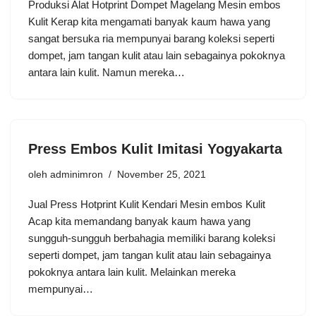
Produksi Alat Hotprint Dompet Magelang Mesin embos
Kulit Kerap kita mengamati banyak kaum hawa yang
sangat bersuka ria mempunyai barang koleksi seperti
dompet, jam tangan kulit atau lain sebagainya pokoknya
antara lain kulit. Namun mereka…
Press Embos Kulit Imitasi Yogyakarta
oleh
adminimron
November 25, 2021
Jual Press Hotprint Kulit Kendari Mesin embos Kulit
Acap kita memandang banyak kaum hawa yang
sungguh-sungguh berbahagia memiliki barang koleksi
seperti dompet, jam tangan kulit atau lain sebagainya
pokoknya antara lain kulit. Melainkan mereka
mempunyai…