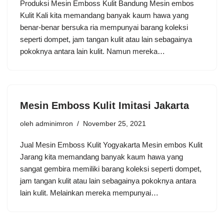
Produksi Mesin Emboss Kulit Bandung Mesin embos
Kulit Kali kita memandang banyak kaum hawa yang
benar-benar bersuka ria mempunyai barang koleksi
seperti dompet, jam tangan kulit atau lain sebagainya
pokoknya antara lain kulit. Namun mereka…
Mesin Emboss Kulit Imitasi Jakarta
oleh
adminimron
November 25, 2021
Jual Mesin Emboss Kulit Yogyakarta Mesin embos Kulit
Jarang kita memandang banyak kaum hawa yang
sangat gembira memiliki barang koleksi seperti dompet,
jam tangan kulit atau lain sebagainya pokoknya antara
lain kulit. Melainkan mereka mempunyai…