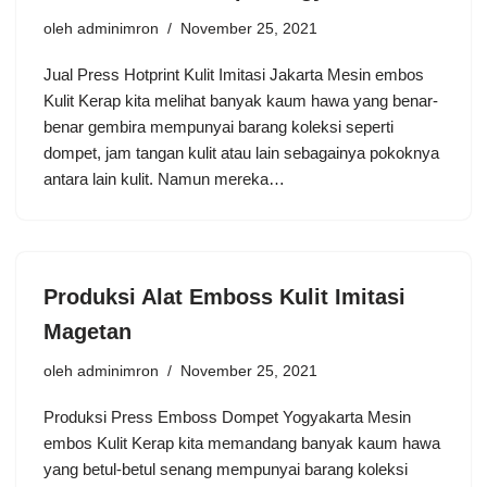
oleh
adminimron
November 25, 2021
Jual Press Hotprint Kulit Imitasi Jakarta Mesin embos
Kulit Kerap kita melihat banyak kaum hawa yang benar-
benar gembira mempunyai barang koleksi seperti
dompet, jam tangan kulit atau lain sebagainya pokoknya
antara lain kulit. Namun mereka…
Produksi Alat Emboss Kulit Imitasi
Magetan
oleh
adminimron
November 25, 2021
Produksi Press Emboss Dompet Yogyakarta Mesin
embos Kulit Kerap kita memandang banyak kaum hawa
yang betul-betul senang mempunyai barang koleksi