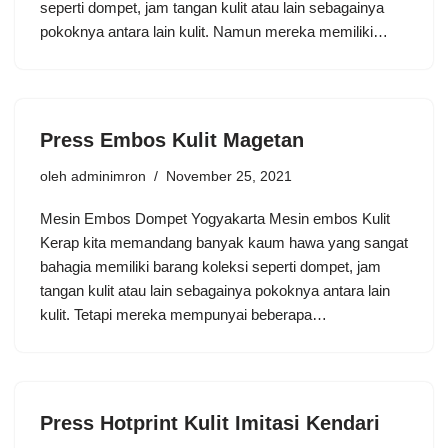
seperti dompet, jam tangan kulit atau lain sebagainya
pokoknya antara lain kulit. Namun mereka memiliki…
Press Embos Kulit Magetan
oleh
adminimron
November 25, 2021
Mesin Embos Dompet Yogyakarta Mesin embos Kulit
Kerap kita memandang banyak kaum hawa yang sangat
bahagia memiliki barang koleksi seperti dompet, jam
tangan kulit atau lain sebagainya pokoknya antara lain
kulit. Tetapi mereka mempunyai beberapa…
Press Hotprint Kulit Imitasi Kendari