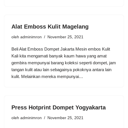
Alat Emboss Kulit Magelang
oleh
adminimron
November 25, 2021
Beli Alat Emboss Dompet Jakarta Mesin embos Kulit
Kali kita mengamati banyak kaum hawa yang amat
gembira mempunyai barang koleksi seperti dompet, jam
tangan kulit atau lain sebagainya pokoknya antara lain
kulit. Melainkan mereka mempunyai…
Press Hotprint Dompet Yogyakarta
oleh
adminimron
November 25, 2021