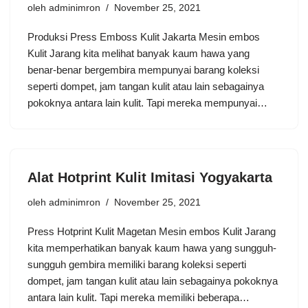
oleh
adminimron
November 25, 2021
Produksi Press Emboss Kulit Jakarta Mesin embos
Kulit Jarang kita melihat banyak kaum hawa yang
benar-benar bergembira mempunyai barang koleksi
seperti dompet, jam tangan kulit atau lain sebagainya
pokoknya antara lain kulit. Tapi mereka mempunyai…
Alat Hotprint Kulit Imitasi Yogyakarta
oleh
adminimron
November 25, 2021
Press Hotprint Kulit Magetan Mesin embos Kulit Jarang
kita memperhatikan banyak kaum hawa yang sungguh-
sungguh gembira memiliki barang koleksi seperti
dompet, jam tangan kulit atau lain sebagainya pokoknya
antara lain kulit. Tapi mereka memiliki beberapa…