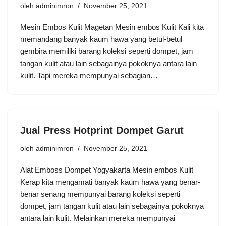
oleh
adminimron
November 25, 2021
Mesin Embos Kulit Magetan Mesin embos Kulit Kali kita
memandang banyak kaum hawa yang betul-betul
gembira memiliki barang koleksi seperti dompet, jam
tangan kulit atau lain sebagainya pokoknya antara lain
kulit. Tapi mereka mempunyai sebagian…
Jual Press Hotprint Dompet Garut
oleh
adminimron
November 25, 2021
Alat Emboss Dompet Yogyakarta Mesin embos Kulit
Kerap kita mengamati banyak kaum hawa yang benar-
benar senang mempunyai barang koleksi seperti
dompet, jam tangan kulit atau lain sebagainya pokoknya
antara lain kulit. Melainkan mereka mempunyai