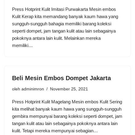
Press Hotprint Kulit Imitasi Purwakarta Mesin embos
Kulit Kerap kita memandang banyak kaum hawa yang
sungguh-sungguh bahagia memiliki barang koleksi
seperti dompet, jam tangan kulit atau lain sebagainya
pokoknya antara lain kulit. Melainkan mereka
memiliki…
Beli Mesin Embos Dompet Jakarta
oleh
adminimron
November 25, 2021
Press Hotprint Kulit Magelang Mesin embos Kulit Sering
kita melihat banyak kaum hawa yang sungguh-sungguh
gembira mempunyai barang koleksi seperti dompet, jam
tangan kulit atau lain sebagainya pokoknya antara lain
kulit. Tetapi mereka mempunyai sebagian…