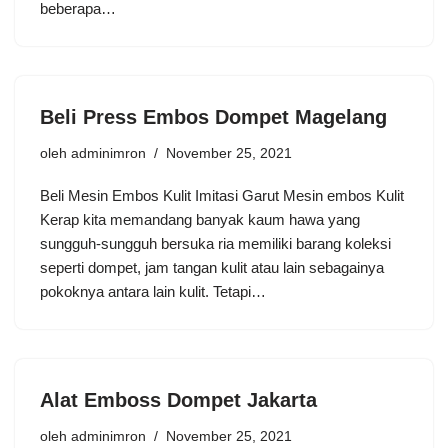
beberapa…
Beli Press Embos Dompet Magelang
oleh
adminimron
November 25, 2021
Beli Mesin Embos Kulit Imitasi Garut Mesin embos Kulit
Kerap kita memandang banyak kaum hawa yang
sungguh-sungguh bersuka ria memiliki barang koleksi
seperti dompet, jam tangan kulit atau lain sebagainya
pokoknya antara lain kulit. Tetapi…
Alat Emboss Dompet Jakarta
oleh
adminimron
November 25, 2021