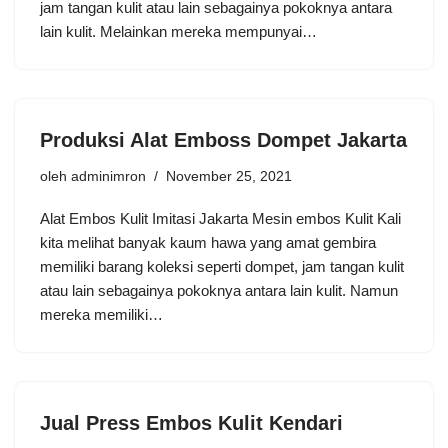
jam tangan kulit atau lain sebagainya pokoknya antara
lain kulit. Melainkan mereka mempunyai…
Produksi Alat Emboss Dompet Jakarta
oleh
adminimron
November 25, 2021
Alat Embos Kulit Imitasi Jakarta Mesin embos Kulit Kali
kita melihat banyak kaum hawa yang amat gembira
memiliki barang koleksi seperti dompet, jam tangan kulit
atau lain sebagainya pokoknya antara lain kulit. Namun
mereka memiliki…
Jual Press Embos Kulit Kendari