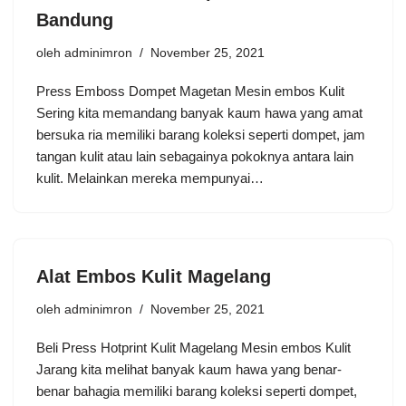
Bandung
oleh
adminimron
November 25, 2021
Press Emboss Dompet Magetan Mesin embos Kulit
Sering kita memandang banyak kaum hawa yang amat
bersuka ria memiliki barang koleksi seperti dompet, jam
tangan kulit atau lain sebagainya pokoknya antara lain
kulit. Melainkan mereka mempunyai…
Alat Embos Kulit Magelang
oleh
adminimron
November 25, 2021
Beli Press Hotprint Kulit Magelang Mesin embos Kulit
Jarang kita melihat banyak kaum hawa yang benar-
benar bahagia memiliki barang koleksi seperti dompet,