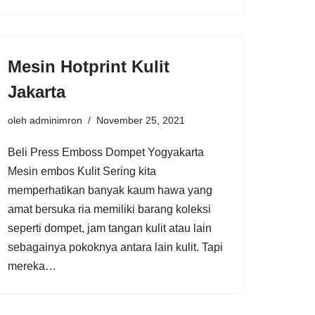
Mesin Hotprint Kulit
Jakarta
oleh
adminimron
November 25, 2021
Beli Press Emboss Dompet Yogyakarta
Mesin embos Kulit Sering kita
memperhatikan banyak kaum hawa yang
amat bersuka ria memiliki barang koleksi
seperti dompet, jam tangan kulit atau lain
sebagainya pokoknya antara lain kulit. Tapi
mereka…