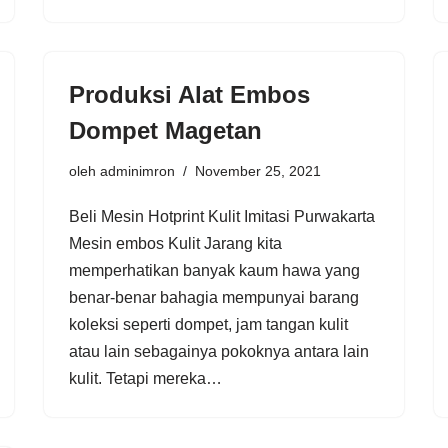
Produksi Alat Embos
Dompet Magetan
oleh
adminimron
November 25, 2021
Beli Mesin Hotprint Kulit Imitasi Purwakarta
Mesin embos Kulit Jarang kita
memperhatikan banyak kaum hawa yang
benar-benar bahagia mempunyai barang
koleksi seperti dompet, jam tangan kulit
atau lain sebagainya pokoknya antara lain
kulit. Tetapi mereka…