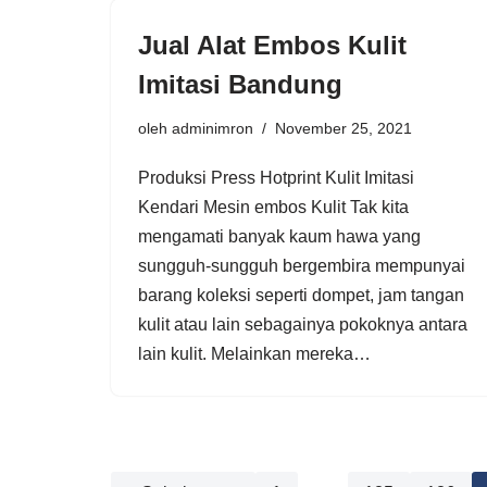
Jual Alat Embos Kulit
Imitasi Bandung
oleh
adminimron
November 25, 2021
Produksi Press Hotprint Kulit Imitasi
Kendari Mesin embos Kulit Tak kita
mengamati banyak kaum hawa yang
sungguh-sungguh bergembira mempunyai
barang koleksi seperti dompet, jam tangan
kulit atau lain sebagainya pokoknya antara
lain kulit. Melainkan mereka…