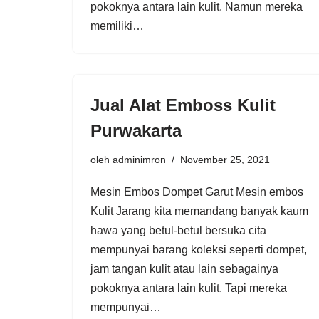
pokoknya antara lain kulit. Namun mereka
memiliki…
Jual Alat Emboss Kulit
Purwakarta
oleh
adminimron
November 25, 2021
Mesin Embos Dompet Garut Mesin embos
Kulit Jarang kita memandang banyak kaum
hawa yang betul-betul bersuka cita
mempunyai barang koleksi seperti dompet,
jam tangan kulit atau lain sebagainya
pokoknya antara lain kulit. Tapi mereka
mempunyai…