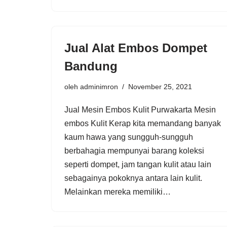
Jual Alat Embos Dompet
Bandung
oleh
adminimron
November 25, 2021
Jual Mesin Embos Kulit Purwakarta Mesin
embos Kulit Kerap kita memandang banyak
kaum hawa yang sungguh-sungguh
berbahagia mempunyai barang koleksi
seperti dompet, jam tangan kulit atau lain
sebagainya pokoknya antara lain kulit.
Melainkan mereka memiliki…