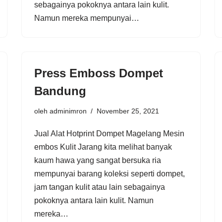
sebagainya pokoknya antara lain kulit.
Namun mereka mempunyai…
Press Emboss Dompet
Bandung
oleh
adminimron
November 25, 2021
Jual Alat Hotprint Dompet Magelang Mesin
embos Kulit Jarang kita melihat banyak
kaum hawa yang sangat bersuka ria
mempunyai barang koleksi seperti dompet,
jam tangan kulit atau lain sebagainya
pokoknya antara lain kulit. Namun
mereka…