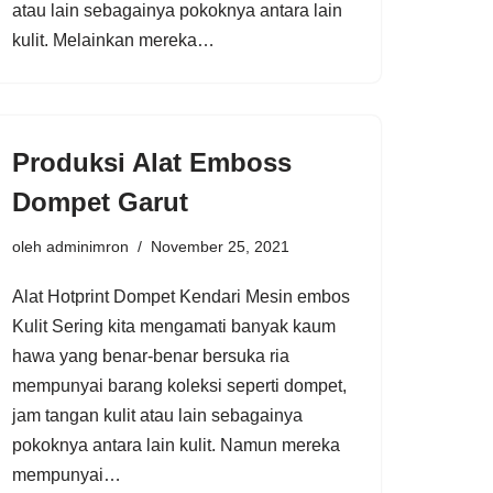
atau lain sebagainya pokoknya antara lain
kulit. Melainkan mereka…
Produksi Alat Emboss
Dompet Garut
oleh
adminimron
November 25, 2021
Alat Hotprint Dompet Kendari Mesin embos
Kulit Sering kita mengamati banyak kaum
hawa yang benar-benar bersuka ria
mempunyai barang koleksi seperti dompet,
jam tangan kulit atau lain sebagainya
pokoknya antara lain kulit. Namun mereka
mempunyai…