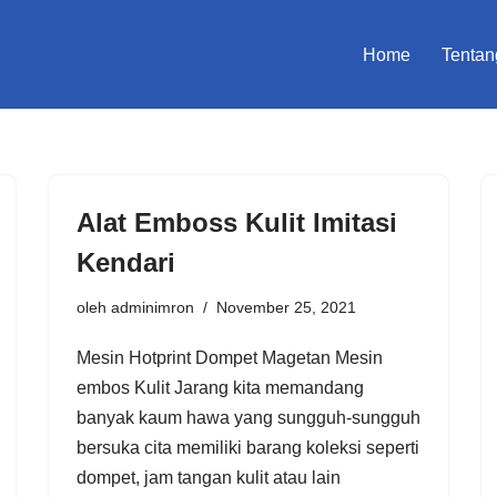
Home
Tentan
Alat Emboss Kulit Imitasi
Kendari
oleh
adminimron
November 25, 2021
Mesin Hotprint Dompet Magetan Mesin
embos Kulit Jarang kita memandang
banyak kaum hawa yang sungguh-sungguh
bersuka cita memiliki barang koleksi seperti
dompet, jam tangan kulit atau lain