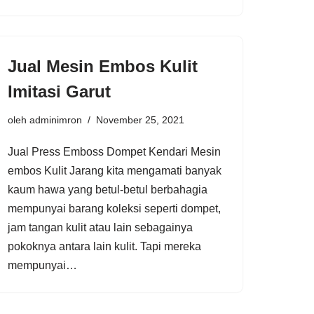
Jual Mesin Embos Kulit
Imitasi Garut
oleh
adminimron
November 25, 2021
Jual Press Emboss Dompet Kendari Mesin
embos Kulit Jarang kita mengamati banyak
kaum hawa yang betul-betul berbahagia
mempunyai barang koleksi seperti dompet,
jam tangan kulit atau lain sebagainya
pokoknya antara lain kulit. Tapi mereka
mempunyai…