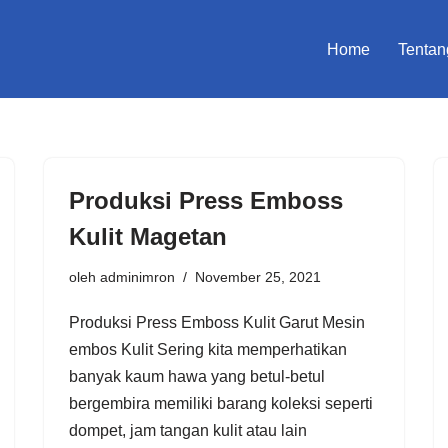
Home
Tentan
Produksi Press Emboss
Kulit Magetan
oleh
adminimron
November 25, 2021
Produksi Press Emboss Kulit Garut Mesin
embos Kulit Sering kita memperhatikan
banyak kaum hawa yang betul-betul
bergembira memiliki barang koleksi seperti
dompet, jam tangan kulit atau lain