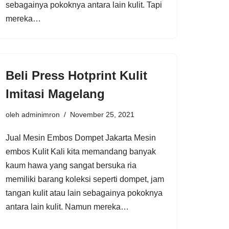
sebagainya pokoknya antara lain kulit. Tapi
mereka…
Beli Press Hotprint Kulit
Imitasi Magelang
oleh
adminimron
November 25, 2021
Jual Mesin Embos Dompet Jakarta Mesin
embos Kulit Kali kita memandang banyak
kaum hawa yang sangat bersuka ria
memiliki barang koleksi seperti dompet, jam
tangan kulit atau lain sebagainya pokoknya
antara lain kulit. Namun mereka…