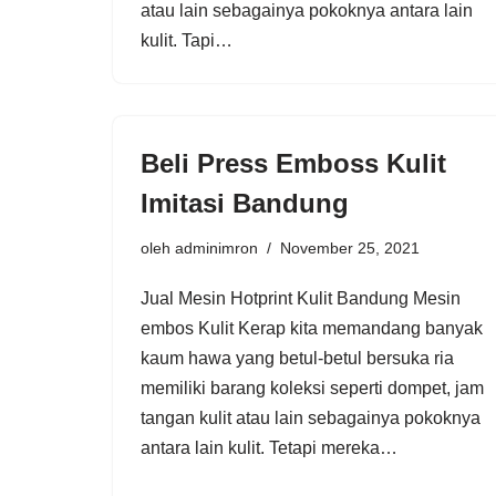
atau lain sebagainya pokoknya antara lain
kulit. Tapi…
Beli Press Emboss Kulit
Imitasi Bandung
oleh
adminimron
November 25, 2021
Jual Mesin Hotprint Kulit Bandung Mesin
embos Kulit Kerap kita memandang banyak
kaum hawa yang betul-betul bersuka ria
memiliki barang koleksi seperti dompet, jam
tangan kulit atau lain sebagainya pokoknya
antara lain kulit. Tetapi mereka…