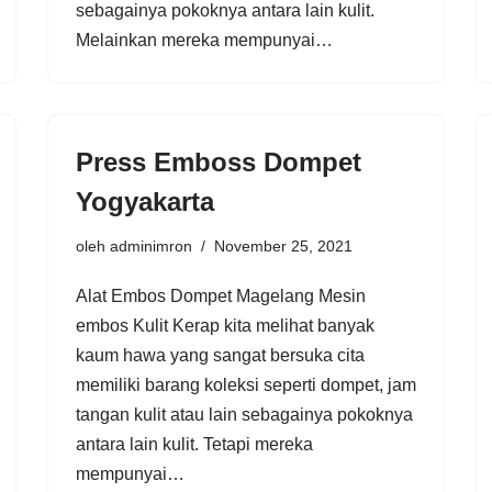
sebagainya pokoknya antara lain kulit.
Melainkan mereka mempunyai…
Press Emboss Dompet
Yogyakarta
oleh
adminimron
November 25, 2021
Alat Embos Dompet Magelang Mesin
embos Kulit Kerap kita melihat banyak
kaum hawa yang sangat bersuka cita
memiliki barang koleksi seperti dompet, jam
tangan kulit atau lain sebagainya pokoknya
antara lain kulit. Tetapi mereka
mempunyai…