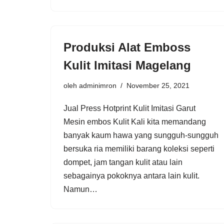
Produksi Alat Emboss
Kulit Imitasi Magelang
oleh
adminimron
November 25, 2021
Jual Press Hotprint Kulit Imitasi Garut
Mesin embos Kulit Kali kita memandang
banyak kaum hawa yang sungguh-sungguh
bersuka ria memiliki barang koleksi seperti
dompet, jam tangan kulit atau lain
sebagainya pokoknya antara lain kulit.
Namun…