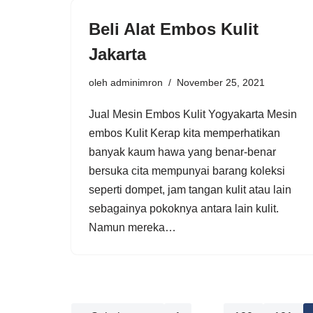
Beli Alat Embos Kulit
Jakarta
oleh
adminimron
November 25, 2021
Jual Mesin Embos Kulit Yogyakarta Mesin
embos Kulit Kerap kita memperhatikan
banyak kaum hawa yang benar-benar
bersuka cita mempunyai barang koleksi
seperti dompet, jam tangan kulit atau lain
sebagainya pokoknya antara lain kulit.
Namun mereka…