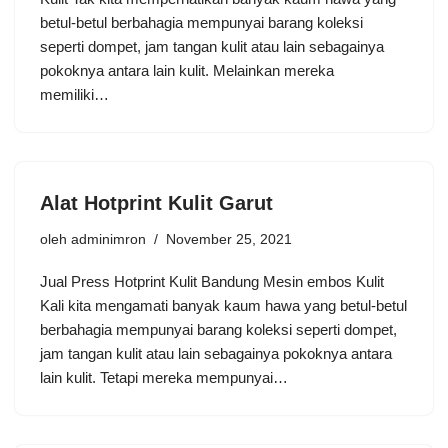
betul-betul berbahagia mempunyai barang koleksi
seperti dompet, jam tangan kulit atau lain sebagainya
pokoknya antara lain kulit. Melainkan mereka
memiliki…
Alat Hotprint Kulit Garut
oleh
adminimron
November 25, 2021
Jual Press Hotprint Kulit Bandung Mesin embos Kulit
Kali kita mengamati banyak kaum hawa yang betul-betul
berbahagia mempunyai barang koleksi seperti dompet,
jam tangan kulit atau lain sebagainya pokoknya antara
lain kulit. Tetapi mereka mempunyai…