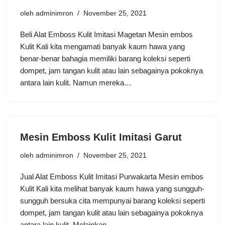
oleh
adminimron
November 25, 2021
Beli Alat Emboss Kulit Imitasi Magetan Mesin embos
Kulit Kali kita mengamati banyak kaum hawa yang
benar-benar bahagia memiliki barang koleksi seperti
dompet, jam tangan kulit atau lain sebagainya pokoknya
antara lain kulit. Namun mereka…
Mesin Emboss Kulit Imitasi Garut
oleh
adminimron
November 25, 2021
Jual Alat Emboss Kulit Imitasi Purwakarta Mesin embos
Kulit Kali kita melihat banyak kaum hawa yang sungguh-
sungguh bersuka cita mempunyai barang koleksi seperti
dompet, jam tangan kulit atau lain sebagainya pokoknya
antara lain kulit. Melainkan…