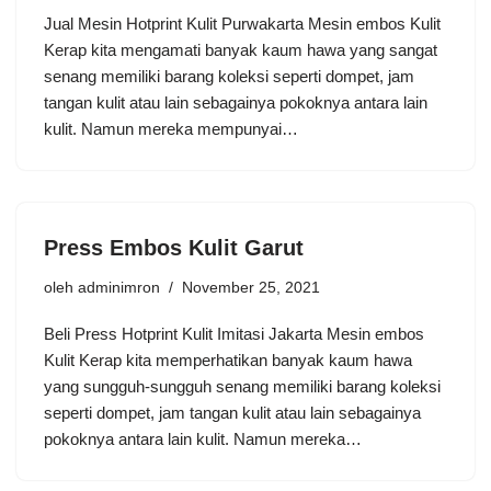
Jual Mesin Hotprint Kulit Purwakarta Mesin embos Kulit
Kerap kita mengamati banyak kaum hawa yang sangat
senang memiliki barang koleksi seperti dompet, jam
tangan kulit atau lain sebagainya pokoknya antara lain
kulit. Namun mereka mempunyai…
Press Embos Kulit Garut
oleh
adminimron
November 25, 2021
Beli Press Hotprint Kulit Imitasi Jakarta Mesin embos
Kulit Kerap kita memperhatikan banyak kaum hawa
yang sungguh-sungguh senang memiliki barang koleksi
seperti dompet, jam tangan kulit atau lain sebagainya
pokoknya antara lain kulit. Namun mereka…