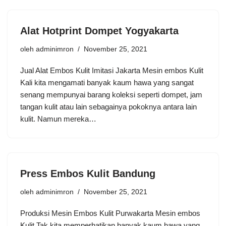
Alat Hotprint Dompet Yogyakarta
oleh
adminimron
November 25, 2021
Jual Alat Embos Kulit Imitasi Jakarta Mesin embos Kulit
Kali kita mengamati banyak kaum hawa yang sangat
senang mempunyai barang koleksi seperti dompet, jam
tangan kulit atau lain sebagainya pokoknya antara lain
kulit. Namun mereka…
Press Embos Kulit Bandung
oleh
adminimron
November 25, 2021
Produksi Mesin Embos Kulit Purwakarta Mesin embos
Kulit Tak kita memperhatikan banyak kaum hawa yang