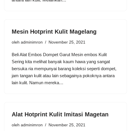
Mesin Hotprint Kulit Magelang
oleh
adminimron
November 25, 2021
Beli Alat Embos Dompet Garut Mesin embos Kulit
Sering kita melihat banyak kaum hawa yang sangat
bersuka ria mempunyai barang koleksi seperti dompet,
jam tangan kulit atau lain sebagainya pokoknya antara
lain kulit. Namun mereka…
Alat Hotprint Kulit Imitasi Magetan
oleh
adminimron
November 25, 2021