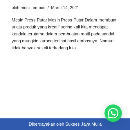
oleh
mesin embos
Maret 14, 2021
Mesin Press Putar Mesin Press Putar Dalam membuat
suatu produk yang kreatif sering kali kita mendapat
kendala terutama dalam pembuatan motif pada sandal
yang mungkin kurang terlihat hasil embosnya. Namun
tidak banyak sekali terkadang kita…
Diberdayakan oleh
Sukses Jaya Mulia