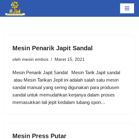
Lompat
ke
konten
Mesin Penarik Japit Sandal
oleh
mesin embos
Maret 15, 2021
Mesin Penarik Japit Sandal Mesin Tarik Japit sandal
atau Mesin Tarikan Jepit ini adalah salah satu mesin
sandal manual yang sering digunakan para produsen
sandal untuk memudahkan kerjanya dalam proses
memasukkan tali jepit kedalam lubang spon…
Mesin Press Putar