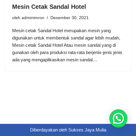
Mesin Cetak Sandal Hotel
oleh
adminimron
Desember 30, 2021
Mesin cetak Sandal Hotel merupakan mesin yang
digunakan untuk membentuk sandal agar lebih mudah,
Mesin cetak Sandal Hotel Atau mesin sandal yang di
gunakan oleh para produksi rata-rata berjenis-jenis jenis
ada yang mengaplikasikan mesin sandal…
Diberdayakan oleh
Sukses Jaya Mulia