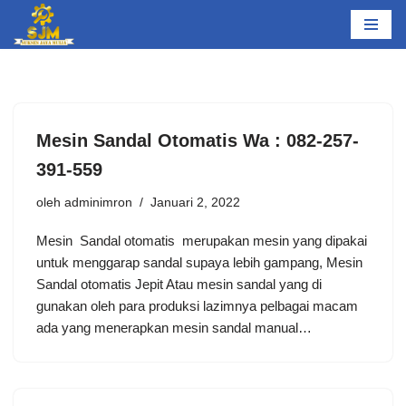
Lompat
ke
konten
Mesin Sandal Otomatis Wa : 082-257-
391-559
oleh
adminimron
Januari 2, 2022
Mesin Sandal otomatis merupakan mesin yang dipakai
untuk menggarap sandal supaya lebih gampang, Mesin
Sandal otomatis Jepit Atau mesin sandal yang di
gunakan oleh para produksi lazimnya pelbagai macam
ada yang menerapkan mesin sandal manual…