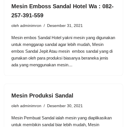
Mesin Emboss Sandal Hotel Wa : 082-
257-391-559
oleh
adminimron
Desember 31, 2021
Mesin embos Sandal Hotel yakni mesin yang digunakan
untuk menggarap sandal agar lebih mudah, Mesin
embos Sandal Jepit Atau mesin embos sandal yang di
gunakan oleh para produksi biasanya beraneka jenis
ada yang menggunakan mesin…
Mesin Produksi Sandal
oleh
adminimron
Desember 30, 2021
Mesin Pembuat Sandal ialah mesin yang diaplikasikan
untuk membikin sandal biar lebih mudah, Mesin