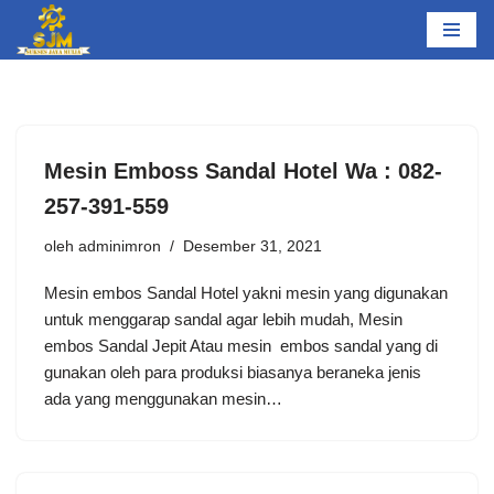
Lompat
ke
konten
Mesin Emboss Sandal Hotel Wa : 082-
257-391-559
oleh
adminimron
Desember 31, 2021
Mesin embos Sandal Hotel yakni mesin yang digunakan
untuk menggarap sandal agar lebih mudah, Mesin
embos Sandal Jepit Atau mesin embos sandal yang di
gunakan oleh para produksi biasanya beraneka jenis
ada yang menggunakan mesin…