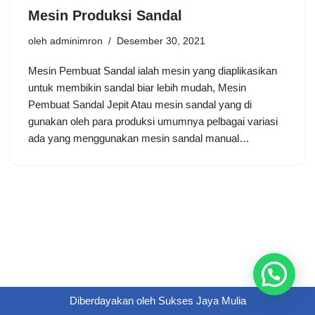
Mesin Produksi Sandal
oleh
adminimron
Desember 30, 2021
Mesin Pembuat Sandal ialah mesin yang diaplikasikan
untuk membikin sandal biar lebih mudah, Mesin
Pembuat Sandal Jepit Atau mesin sandal yang di
gunakan oleh para produksi umumnya pelbagai variasi
ada yang menggunakan mesin sandal manual…
Diberdayakan oleh
Sukses Jaya Mulia