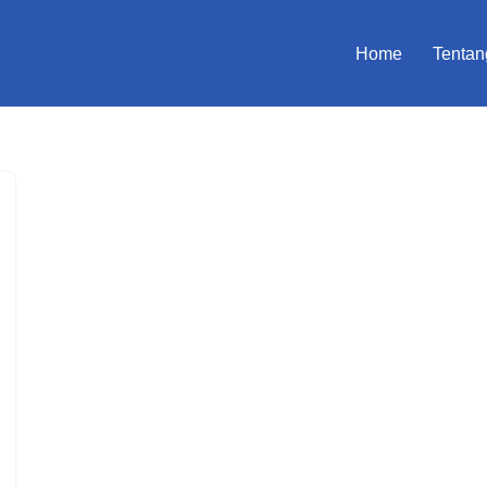
Home
Tentan