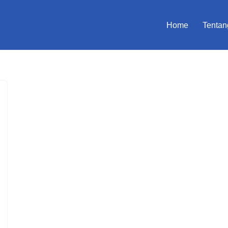
Home
Tentan