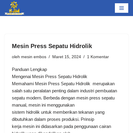
Lompat
ke
konten
Mesin Press Sepatu Hidrolik
oleh
mesin embos
Maret 15, 2024
1 Komentar
Panduan Lengkap
Mengenai Mesin Press Sepatu Hidrolik
Memahami Mesin Press Sepatu Hidrolik merupakan
salah satu peralatan penting dalam industri pembuatan
sepatu modern. Berbeda dengan mesin press sepatu
manual, mesin ini menggunakan
sistem hidrolik untuk memberikan tekanan yang
dibutuhkan dalam proses produksi. Prinsip
kerja mesin ini didasarkan pada penggunaan cairan