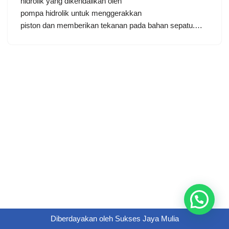
hidrolik yang dikendalikan oleh
pompa hidrolik untuk menggerakkan
piston dan memberikan tekanan pada bahan sepatu.…
Diberdayakan oleh
Sukses Jaya Mulia