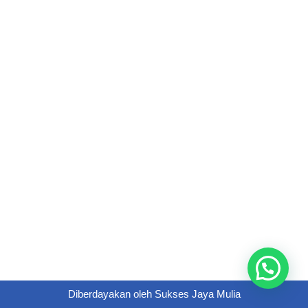
Diberdayakan oleh
Sukses Jaya Mulia