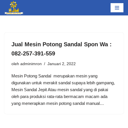
Lompat
ke
konten
Jual Mesin Potong Sandal Spon Wa :
082-257-391-559
oleh
adminimron
Januari 2, 2022
Mesin Potong Sandal merupakan mesin yang
digunakan untuk merakit sandal supaya lebih gampang,
Mesin Sandal Jepit Atau mesin sandal yang di pakai
oleh para produksi rata-rata bermacam macam ada
yang menerapkan mesin potong sandal manual…