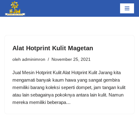
Lompat
ke
konten
Alat Hotprint Kulit Magetan
oleh
adminimron
November 25, 2021
Jual Mesin Hotprint Kulit Alat Hotprint Kulit Jarang kita
mengamati banyak kaum hawa yang sangat gembira
memiliki barang koleksi seperti dompet, jam tangan kulit
atau lain sebagainya pokoknya antara lain kulit. Namun
mereka memiliki beberapa…