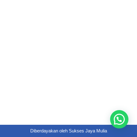
Diberdayakan oleh
Sukses Jaya Mulia