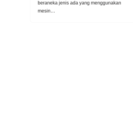
beraneka jenis ada yang menggunakan
mesin…