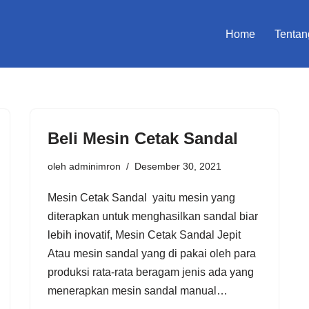
Home
Tentan
Beli Mesin Cetak Sandal
oleh
adminimron
Desember 30, 2021
Mesin Cetak Sandal yaitu mesin yang
diterapkan untuk menghasilkan sandal biar
lebih inovatif, Mesin Cetak Sandal Jepit
Atau mesin sandal yang di pakai oleh para
produksi rata-rata beragam jenis ada yang
menerapkan mesin sandal manual…