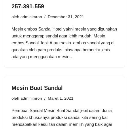
257-391-559
oleh
adminimron
Desember 31, 2021
Mesin embos Sandal Hotel yakni mesin yang digunakan
untuk menggarap sandal agar lebih mudah, Mesin
embos Sandal Jepit Atau mesin embos sandal yang di
gunakan oleh para produksi biasanya beraneka jenis
ada yang menggunakan mesin…
Mesin Buat Sandal
oleh
adminimron
Maret 1, 2021
Pembuat Sandal Mesin Buat Sandal jepit dalam dunia
produksi khususnya produksi sandal kita sering kali
mendapatkan kesulitan dalam memilih yang baik agar