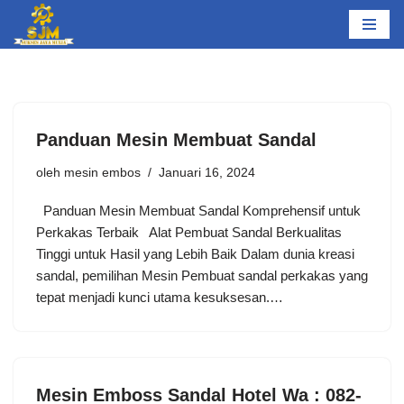
Lompat
ke
konten
Panduan Mesin Membuat Sandal
oleh
mesin embos
Januari 16, 2024
Panduan Mesin Membuat Sandal Komprehensif untuk
Perkakas Terbaik Alat Pembuat Sandal Berkualitas
Tinggi untuk Hasil yang Lebih Baik Dalam dunia kreasi
sandal, pemilihan Mesin Pembuat sandal perkakas yang
tepat menjadi kunci utama kesuksesan.…
Mesin Emboss Sandal Hotel Wa : 082-