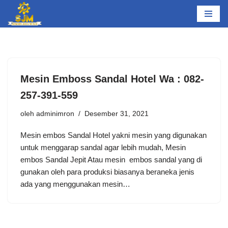
Lompat
ke
konten
Mesin Emboss Sandal Hotel Wa : 082-
257-391-559
oleh
adminimron
Desember 31, 2021
Mesin embos Sandal Hotel yakni mesin yang digunakan
untuk menggarap sandal agar lebih mudah, Mesin
embos Sandal Jepit Atau mesin embos sandal yang di
gunakan oleh para produksi biasanya beraneka jenis
ada yang menggunakan mesin…