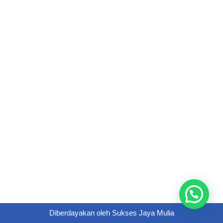
Diberdayakan oleh
Sukses Jaya Mulia