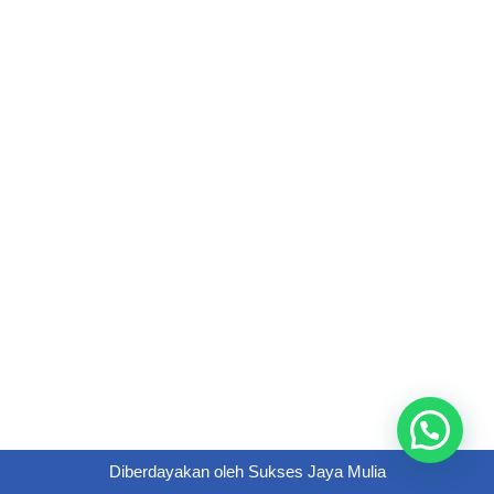
Diberdayakan oleh
Sukses Jaya Mulia