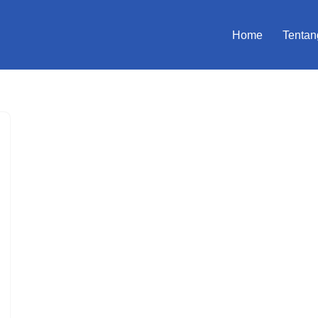
Home
Tentan