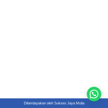
Diberdayakan oleh
Sukses Jaya Mulia