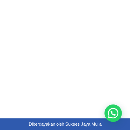
Diberdayakan oleh
Sukses Jaya Mulia