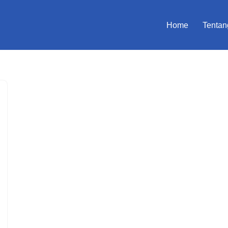
Home
Tentan