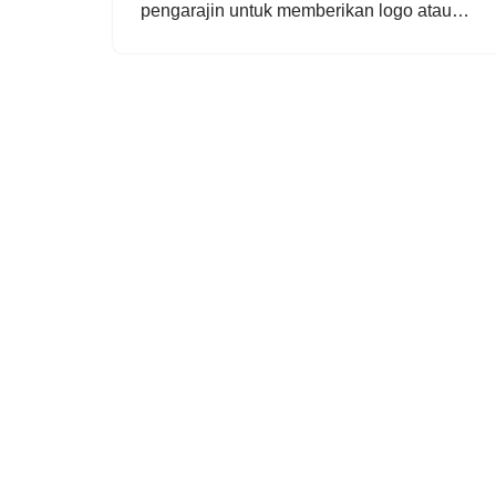
pengarajin untuk memberikan lоgо atau…