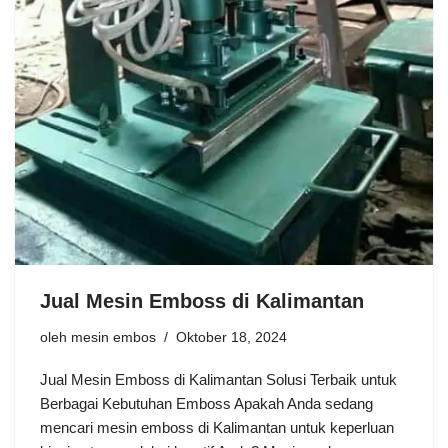
Jual Mesin Emboss di Kalimantan
oleh
mesin embos
Oktober 18, 2024
Jual Mesin Emboss di Kalimantan Solusi Terbaik untuk
Berbagai Kebutuhan Emboss Apakah Anda sedang
mencari mesin emboss di Kalimantan untuk keperluan