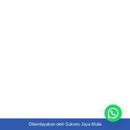
Diberdayakan oleh
Sukses Jaya Mulia