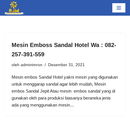
Lompat
ke
konten
Mesin Emboss Sandal Hotel Wa : 082-
257-391-559
oleh
adminimron
Desember 31, 2021
Mesin embos Sandal Hotel yakni mesin yang digunakan
untuk menggarap sandal agar lebih mudah, Mesin
embos Sandal Jepit Atau mesin embos sandal yang di
gunakan oleh para produksi biasanya beraneka jenis
ada yang menggunakan mesin…