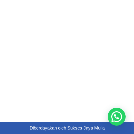
Diberdayakan oleh
Sukses Jaya Mulia