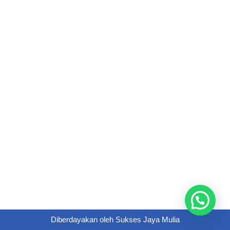
Diberdayakan oleh
Sukses Jaya Mulia