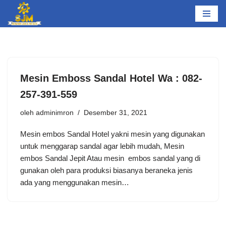
Lompat
ke
konten
Mesin Emboss Sandal Hotel Wa : 082-
257-391-559
oleh
adminimron
Desember 31, 2021
Mesin embos Sandal Hotel yakni mesin yang digunakan
untuk menggarap sandal agar lebih mudah, Mesin
embos Sandal Jepit Atau mesin embos sandal yang di
gunakan oleh para produksi biasanya beraneka jenis
ada yang menggunakan mesin…