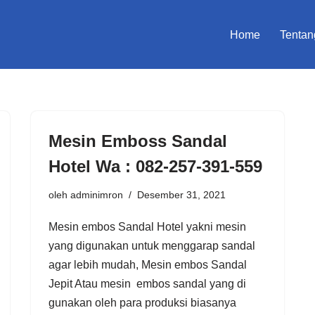
Home
Tentan
Mesin Emboss Sandal
Hotel Wa : 082-257-391-559
oleh
adminimron
Desember 31, 2021
Mesin embos Sandal Hotel yakni mesin
yang digunakan untuk menggarap sandal
agar lebih mudah, Mesin embos Sandal
Jepit Atau mesin embos sandal yang di
gunakan oleh para produksi biasanya