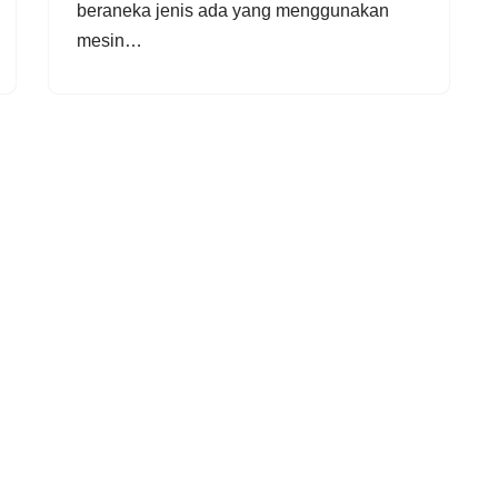
beraneka jenis ada yang menggunakan
mesin…