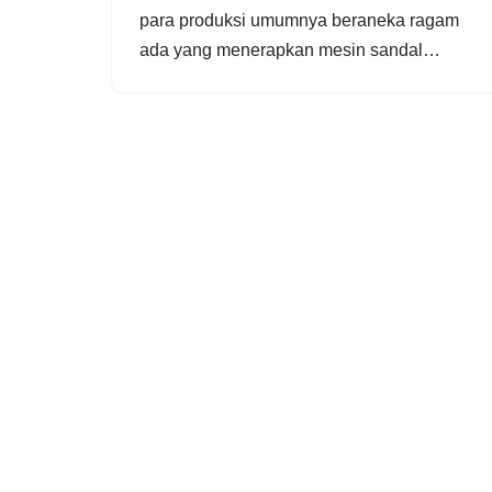
para produksi umumnya beraneka ragam
ada yang menerapkan mesin sandal…