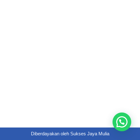
Diberdayakan oleh
Sukses Jaya Mulia