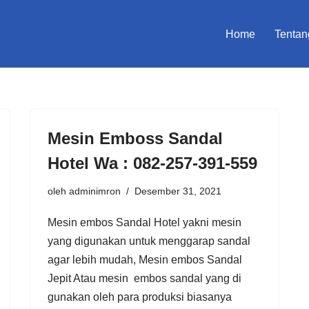
Home
Tentan
Mesin Emboss Sandal
Hotel Wa : 082-257-391-559
oleh
adminimron
Desember 31, 2021
Mesin embos Sandal Hotel yakni mesin
yang digunakan untuk menggarap sandal
agar lebih mudah, Mesin embos Sandal
Jepit Atau mesin embos sandal yang di
gunakan oleh para produksi biasanya