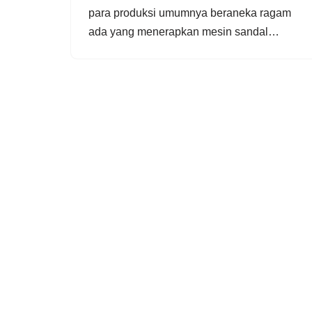
para produksi umumnya beraneka ragam
ada yang menerapkan mesin sandal…