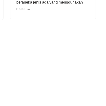
beraneka jenis ada yang menggunakan
mesin…