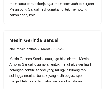
membantu para pekerja agar mempermudah pekerjaan.
Mesin pond Sandal ini di gunakan untuk memotong
bahan spon, kain…
Mesin Gerinda Sandal
oleh
mesin embos
Maret 19, 2021
Mesin Gerinda Sandal, atau juga bisa disebut Mesin
Amplas Sandal. digunakan untuk menghaluskan hasil
potongan/bentuk sandal yang mungkin kurang rapi
sehingga menjadi bentuk yang lebih bagus, spon
menjadi lebih rapi dan halus serta mulus. Mesin…