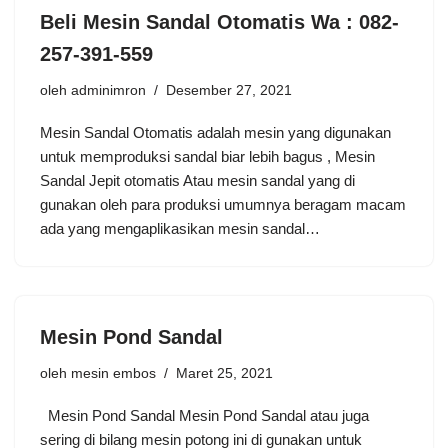
Beli Mesin Sandal Otomatis Wa : 082-
257-391-559
oleh
adminimron
Desember 27, 2021
Mesin Sandal Otomatis adalah mesin yang digunakan
untuk memproduksi sandal biar lebih bagus , Mesin
Sandal Jepit otomatis Atau mesin sandal yang di
gunakan oleh para produksi umumnya beragam macam
ada yang mengaplikasikan mesin sandal…
Mesin Pond Sandal
oleh
mesin embos
Maret 25, 2021
Mesin Pond Sandal Mesin Pond Sandal atau juga
sering di bilang mesin potong ini di gunakan untuk