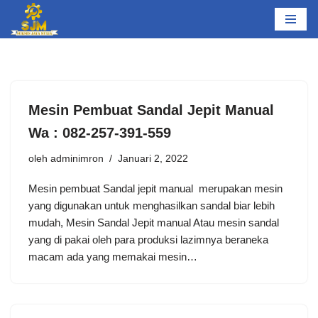
Lompat
ke
konten
Mesin Pembuat Sandal Jepit Manual
Wa : 082-257-391-559
oleh
adminimron
Januari 2, 2022
Mesin pembuat Sandal jepit manual merupakan mesin
yang digunakan untuk menghasilkan sandal biar lebih
mudah, Mesin Sandal Jepit manual Atau mesin sandal
yang di pakai oleh para produksi lazimnya beraneka
macam ada yang memakai mesin…