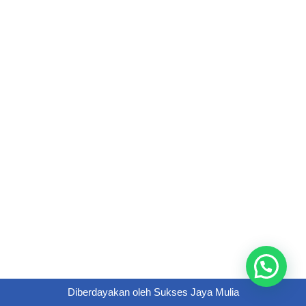
Diberdayakan oleh
Sukses Jaya Mulia