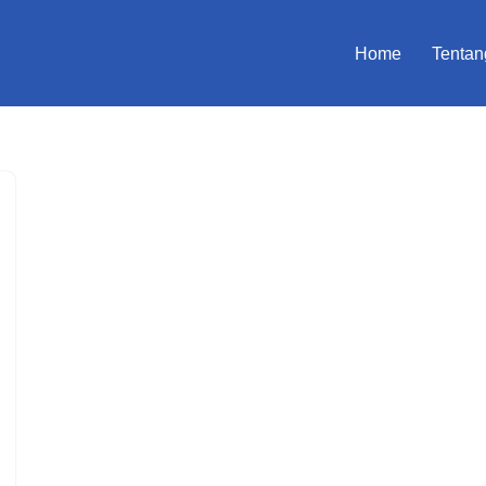
Home
Tentan